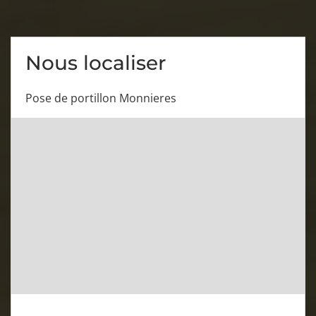
Nous localiser
Pose de portillon Monnieres