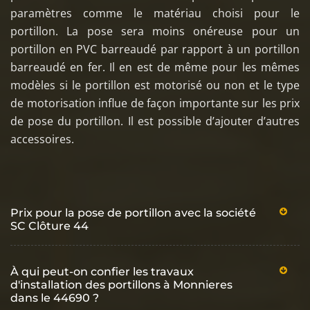
paramètres comme le matériau choisi pour le
portillon. La pose sera moins onéreuse pour un
portillon en PVC barreaudé par rapport à un portillon
barreaudé en fer. Il en est de même pour les mêmes
modèles si le portillon est motorisé ou non et le type
de motorisation influe de façon importante sur les prix
de pose du portillon. Il est possible d’ajouter d’autres
accessoires.
Prix pour la pose de portillon avec la société
SC Clôture 44
À qui peut-on confier les travaux
d'installation des portillons à Monnieres
dans le 44690 ?