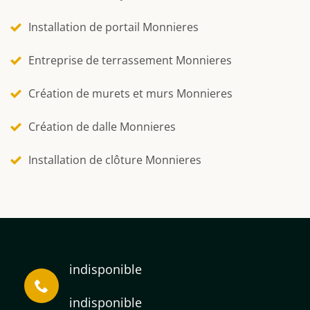
Installation de portail Monnieres
Entreprise de terrassement Monnieres
Création de murets et murs Monnieres
Création de dalle Monnieres
Installation de clôture Monnieres
indisponible
indisponible