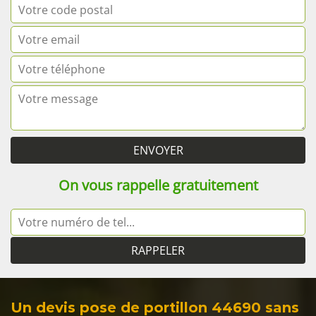
On vous rappelle gratuitement
Un devis pose de portillon 44690 sans