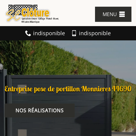
MENU
indisponible
indisponible
Entreprise pose de portillon Monnieres 44690
NOS RÉALISATIONS