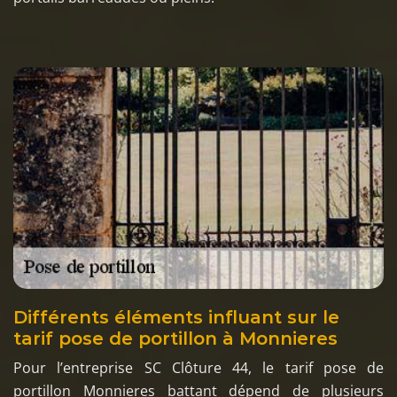
Différents éléments influant sur le
tarif pose de portillon à Monnieres
Pour l’entreprise SC Clôture 44, le tarif pose de
portillon Monnieres battant dépend de plusieurs