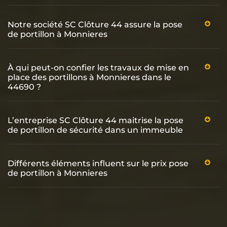
Notre société SC Clôture 44 assure la pose
de portillon à Monnieres
À qui peut-on confier les travaux de mise en
place des portillons à Monnieres dans le
44690 ?
L’entreprise SC Clôture 44 maitrise la pose
de portillon de sécurité dans un immeuble
Différents éléments influent sur le prix pose
de portillon à Monnieres