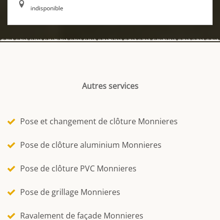
indisponible
Autres services
Pose et changement de clôture Monnieres
Pose de clôture aluminium Monnieres
Pose de clôture PVC Monnieres
Pose de grillage Monnieres
Ravalement de façade Monnieres