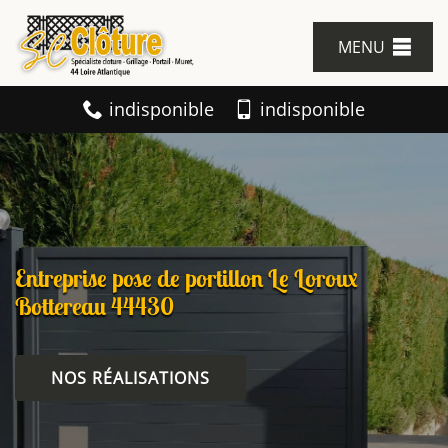
MENU
indisponible
indisponible
Entreprise pose de portillon Le Loroux
Bottereau 44430
NOS RÉALISATIONS