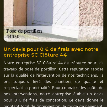
Un devis pour 0 € de frais avec notre
entreprise SC Clôture 44
Notre entreprise SC Clôture 44 est réputée pour les
travaux de pose de portillon. Cette réputation repose
sur la qualité de l’intervention de nos techniciens. Ils
ont toujours livré des chantiers de qualité et
respectant la ponctualité. Pour connaitre les coûts de
nos interventions, notre entreprise établit un devis
pour 0 € de frais de conception. Le devis donne le
montant total de l’intervention, le mode de paiement,