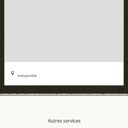
indisponible
Autres services