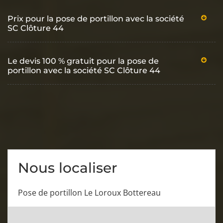
Prix pour la pose de portillon avec la société
SC Clôture 44
Le devis 100 % gratuit pour la pose de
portillon avec la société SC Clôture 44
Nous localiser
Pose de portillon Le Loroux Bottereau