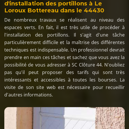
d'installation des portillons à Le
Loroux Bottereau dans le 44430
De nombreux travaux se réalisent au niveau des
espaces verts. En fait, il est très utile de procéder à
l'installation des portillons. Il s'agit d'une tâche
particulièrement difficile et la maîtrise des différentes
techniques est indispensable. Un professionnel devrait
prendre en main ces tâches et sachez que vous avez la
possibilité de vous adresser à SC Clôture 44. N'oubliez
pas qu'il peut proposer des tarifs qui sont très
intéressants et accessibles à toutes les bourses. La
visite de son site web est nécessaire pour recueillir
d'autres informations.