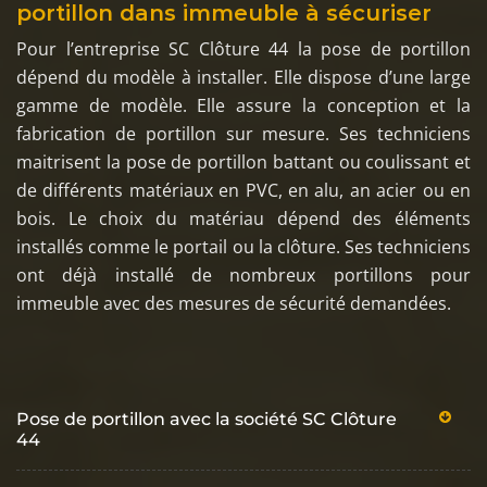
portillon dans immeuble à sécuriser
Pour l’entreprise SC Clôture 44 la pose de portillon
dépend du modèle à installer. Elle dispose d’une large
gamme de modèle. Elle assure la conception et la
fabrication de portillon sur mesure. Ses techniciens
maitrisent la pose de portillon battant ou coulissant et
de différents matériaux en PVC, en alu, an acier ou en
bois. Le choix du matériau dépend des éléments
installés comme le portail ou la clôture. Ses techniciens
ont déjà installé de nombreux portillons pour
immeuble avec des mesures de sécurité demandées.
Pose de portillon avec la société SC Clôture
44