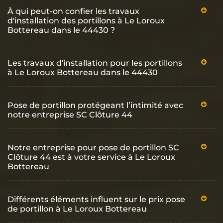
À qui peut-on confier les travaux
d'installation des portillons à Le Loroux
Bottereau dans le 44430 ?
Les travaux d'installation pour les portillons
à Le Loroux Bottereau dans le 44430
Pose de portillon protégeant l’intimité avec
notre entreprise SC Clôture 44
Notre entreprise pour pose de portillon SC
Clôture 44 est à votre service à Le Loroux
Bottereau
Différents éléments influent sur le prix pose
de portillon à Le Loroux Bottereau