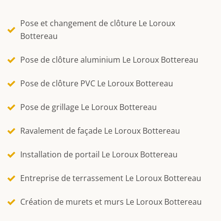
Pose et changement de clôture Le Loroux
Bottereau
Pose de clôture aluminium Le Loroux Bottereau
Pose de clôture PVC Le Loroux Bottereau
Pose de grillage Le Loroux Bottereau
Ravalement de façade Le Loroux Bottereau
Installation de portail Le Loroux Bottereau
Entreprise de terrassement Le Loroux Bottereau
Création de murets et murs Le Loroux Bottereau