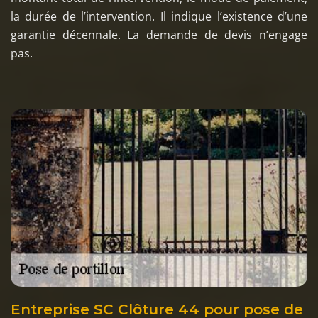
la durée de l’intervention. Il indique l’existence d’une
garantie décennale. La demande de devis n’engage
pas.
Entreprise SC Clôture 44 pour pose de