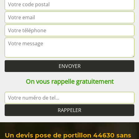
On vous rappelle gratuitement
Un devis pose de portillon 44630 sans