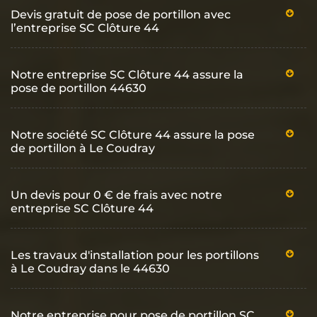
Devis gratuit de pose de portillon avec
l’entreprise SC Clôture 44
Notre entreprise SC Clôture 44 assure la
pose de portillon 44630
Notre société SC Clôture 44 assure la pose
de portillon à Le Coudray
Un devis pour 0 € de frais avec notre
entreprise SC Clôture 44
Les travaux d'installation pour les portillons
à Le Coudray dans le 44630
Notre entreprise pour pose de portillon SC