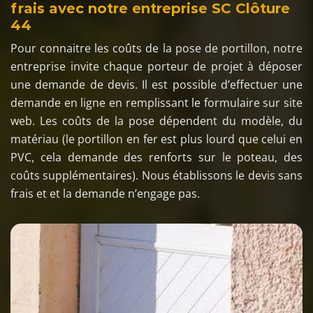
frais avec notre entreprise SC Clôture
44
Pour connaitre les coûts de la pose de portillon, notre
entreprise invite chaque porteur de projet à déposer
une demande de devis. Il est possible d’effectuer une
demande en ligne en remplissant le formulaire sur site
web. Les coûts de la pose dépendent du modèle, du
matériau (le portillon en fer est plus lourd que celui en
PVC, cela demande des renforts sur le poteau, des
coûts supplémentaires). Nous établissons le devis sans
frais et et la demande n’engage pas.