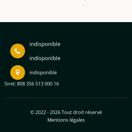
indisponible
indisponible
indisponible
Siret: 808 356 513 000 16
© 2022 - 2026 Tout droit réservé
Mentions légales