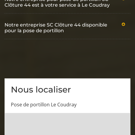
Clôture 44 est à votre service à Le Coudray
Notre entreprise SC Clôture 44 disponible
pour la pose de portillon
Nous localiser
Pose de portillon Le Coudray