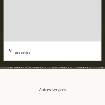
indisponible
Autres services