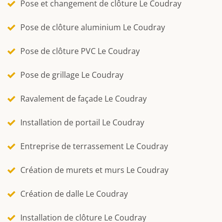
Pose et changement de clôture Le Coudray
Pose de clôture aluminium Le Coudray
Pose de clôture PVC Le Coudray
Pose de grillage Le Coudray
Ravalement de façade Le Coudray
Installation de portail Le Coudray
Entreprise de terrassement Le Coudray
Création de murets et murs Le Coudray
Création de dalle Le Coudray
Installation de clôture Le Coudray