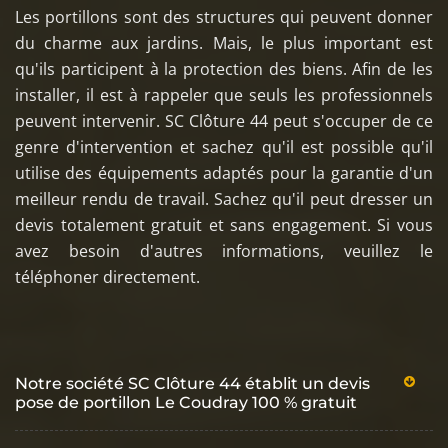
Les portillons sont des structures qui peuvent donner
du charme aux jardins. Mais, le plus important est
qu'ils participent à la protection des biens. Afin de les
installer, il est à rappeler que seuls les professionnels
peuvent intervenir. SC Clôture 44 peut s'occuper de ce
genre d'intervention et sachez qu'il est possible qu'il
utilise des équipements adaptés pour la garantie d'un
meilleur rendu de travail. Sachez qu'il peut dresser un
devis totalement gratuit et sans engagement. Si vous
avez besoin d'autres informations, veuillez le
téléphoner directement.
Notre société SC Clôture 44 établit un devis
pose de portillon Le Coudray 100 % gratuit