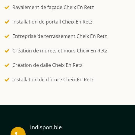
Ravalement de façade Cheix En Retz
Installation de portail Cheix En Retz
Entreprise de terrassement Cheix En Retz
Création de murets et murs Cheix En Retz
Création de dalle Cheix En Retz
Installation de clôture Cheix En Retz
indisponible