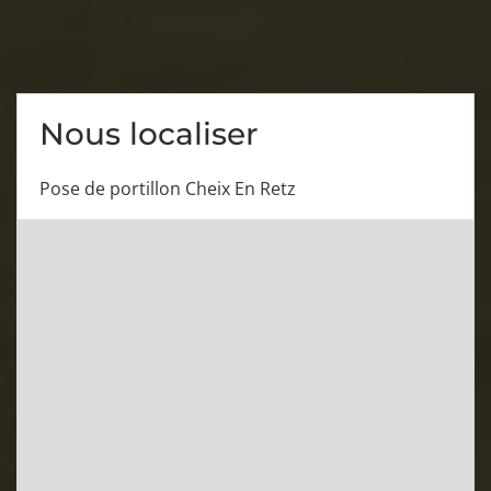
Nous localiser
Pose de portillon Cheix En Retz