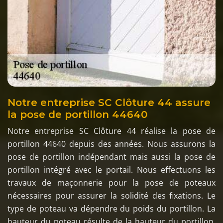
Notre entreprise SC Clôture 44 assure
la pose de portillon 44640
Notre entreprise SC Clôture 44 réalise la pose de
portillon 44640 depuis des années. Nous assurons la
pose de portillon indépendant mais aussi la pose de
portillon intégré avec le portail. Nous effectuons les
travaux de maçonnerie pour la pose de poteaux
nécessaires pour assurer la solidité des fixations. Le
type de poteau va dépendre du poids du portillon. La
hauteur du poteau résulte de la hauteur du portillon.