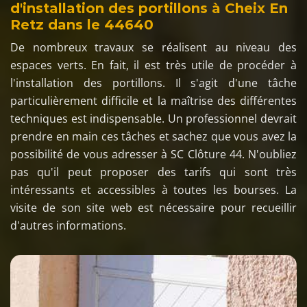
d'installation des portillons à Cheix En
Retz dans le 44640
De nombreux travaux se réalisent au niveau des
espaces verts. En fait, il est très utile de procéder à
l'installation des portillons. Il s'agit d'une tâche
particulièrement difficile et la maîtrise des différentes
techniques est indispensable. Un professionnel devrait
prendre en main ces tâches et sachez que vous avez la
possibilité de vous adresser à SC Clôture 44. N'oubliez
pas qu'il peut proposer des tarifs qui sont très
intéressants et accessibles à toutes les bourses. La
visite de son site web est nécessaire pour recueillir
d'autres informations.