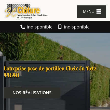
MENU
indisponible
indisponible
Entreprise pose de portillon Cheix En Retz
44640
NOS RÉALISATIONS