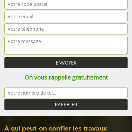
On vous rappelle gratuitement
À qui peut-on confier les travaux