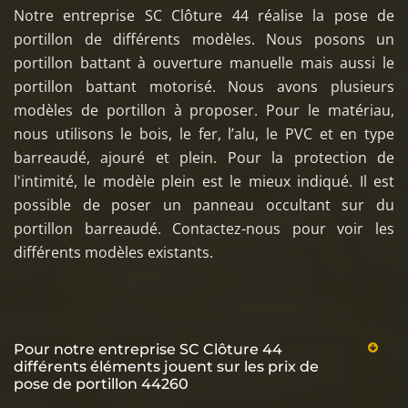
Notre entreprise SC Clôture 44 réalise la pose de
portillon de différents modèles. Nous posons un
portillon battant à ouverture manuelle mais aussi le
portillon battant motorisé. Nous avons plusieurs
modèles de portillon à proposer. Pour le matériau,
nous utilisons le bois, le fer, l’alu, le PVC et en type
barreaudé, ajouré et plein. Pour la protection de
l'intimité, le modèle plein est le mieux indiqué. Il est
possible de poser un panneau occultant sur du
portillon barreaudé. Contactez-nous pour voir les
différents modèles existants.
Pour notre entreprise SC Clôture 44
différents éléments jouent sur les prix de
pose de portillon 44260