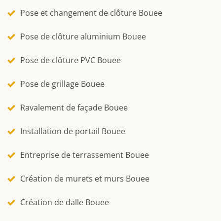
Pose et changement de clôture Bouee
Pose de clôture aluminium Bouee
Pose de clôture PVC Bouee
Pose de grillage Bouee
Ravalement de façade Bouee
Installation de portail Bouee
Entreprise de terrassement Bouee
Création de murets et murs Bouee
Création de dalle Bouee