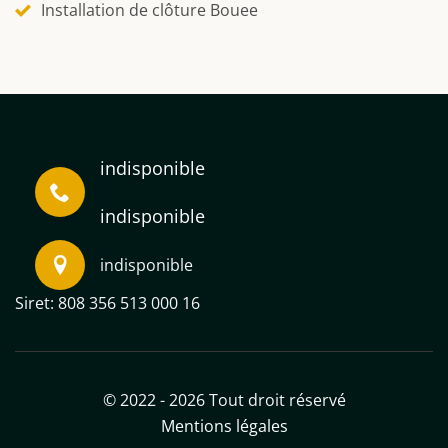
Installation de clôture Bouee
indisponible
indisponible
indisponible
Siret: 808 356 513 000 16
© 2022 - 2026 Tout droit réservé
Mentions légales