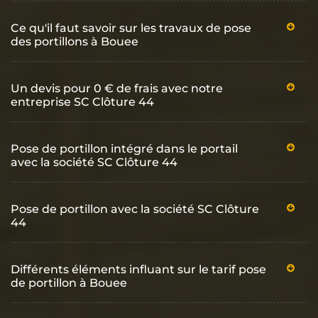
Ce qu'il faut savoir sur les travaux de pose
des portillons à Bouee
Un devis pour 0 € de frais avec notre
entreprise SC Clôture 44
Pose de portillon intégré dans le portail
avec la société SC Clôture 44
Pose de portillon avec la société SC Clôture
44
Différents éléments influant sur le tarif pose
de portillon à Bouee