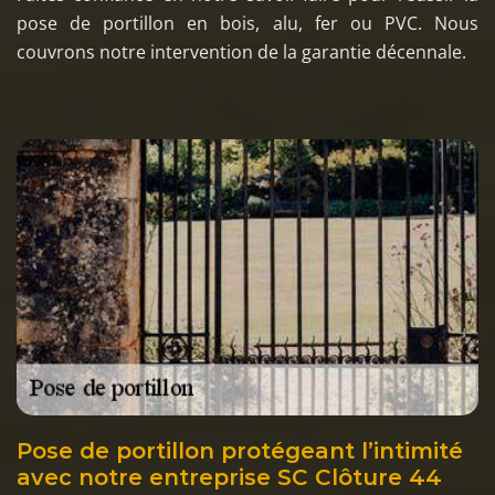
pose de portillon en bois, alu, fer ou PVC. Nous
couvrons notre intervention de la garantie décennale.
Pose de portillon protégeant l’intimité
avec notre entreprise SC Clôture 44