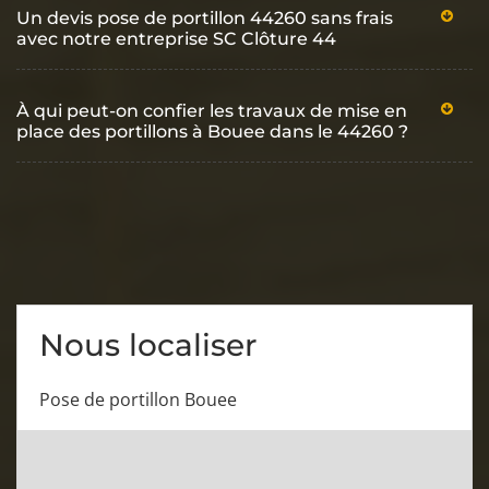
Un devis pose de portillon 44260 sans frais
avec notre entreprise SC Clôture 44
À qui peut-on confier les travaux de mise en
place des portillons à Bouee dans le 44260 ?
Nous localiser
Pose de portillon Bouee