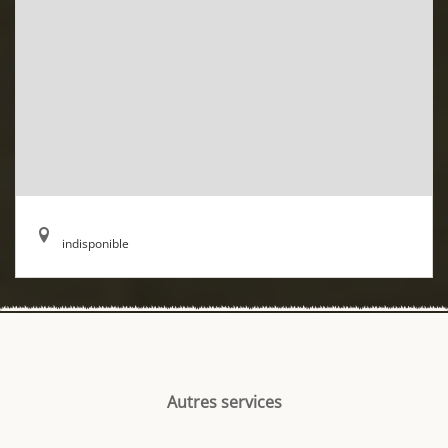
indisponible
Autres services