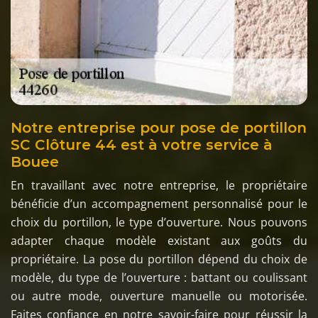
Notre entreprise pour pose de portillon
SC Clôture 44 est à votre service à
Bouee
En travaillant avec notre entreprise, le propriétaire
bénéficie d’un accompagnement personnalisé pour le
choix du portillon, le type d’ouverture. Nous pouvons
adapter chaque modèle existant aux goûts du
propriétaire. La pose du portillon dépend du choix de
modèle, du type de l’ouverture : battant ou coulissant
ou autre mode, ouverture manuelle ou motorisée.
Faites confiance en notre savoir-faire pour réussir la