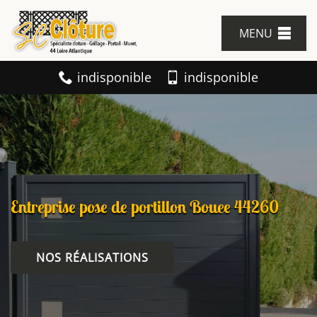
MENU
indisponible
indisponible
Entreprise pose de portillon Bouee 44260
NOS RÉALISATIONS