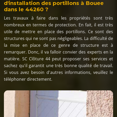
d'installation des portillons à Bouee
dans le 44260 ?
Les travaux à faire dans les propriétés sont très
nombreux en termes de protection. En fait, il est très
utile de mettre en place des portillons. Ce sont des
structures qui ne sont pas négligeables. La difficulté de
la mise en place de ce genre de structure est à
remarquer. Donc, il va falloir convier des experts en la
matière. SC Clôture 44 peut proposer ses services et
sachez qu'il garantit une très bonne qualité de travail.
Si vous avez besoin d'autres informations, veuillez le
téléphoner directement.