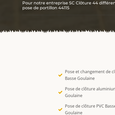
Pour notre entreprise SC Clôture 44 différen
pose de portillon 44115
Pose et changement de c
Basse Goulaine
Pose de clôture aluminiu
Goulaine
Pose de clôture PVC Bass
Goulaine