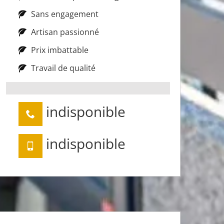
Sans engagement
Artisan passionné
Prix imbattable
Travail de qualité
indisponible
indisponible