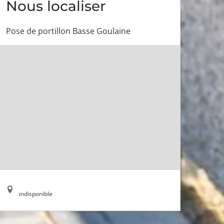
Nous localiser
Pose de portillon Basse Goulaine
indisponible