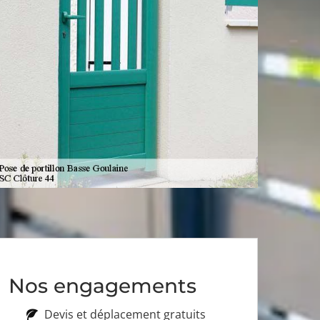
Nos engagements
Devis et déplacement gratuits