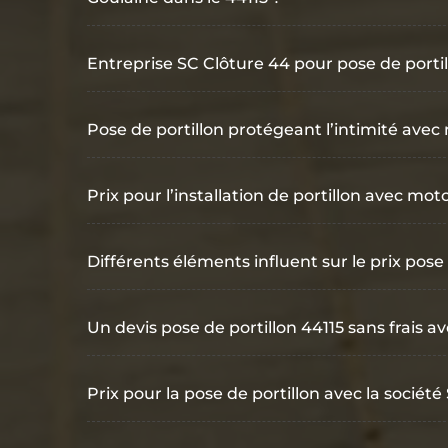
Entreprise SC Clôture 44 pour pose de porti
Pose de portillon protégeant l’intimité avec
Prix pour l’installation de portillon avec mo
Différents éléments influent sur le prix pose
Un devis pose de portillon 44115 sans frais a
Prix pour la pose de portillon avec la sociét