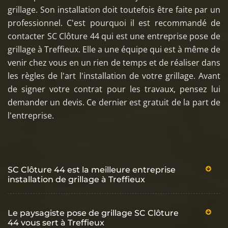
grillage. Son installation doit toutefois être faite par un
professionnel. C'est pourquoi il est recommandé de
contacter SC Clôture 44 qui est une entreprise pose de
grillage à Treffieux. Elle a une équipe qui est à même de
venir chez vous en un rien de temps et de réaliser dans
les règles de l'art l'installation de votre grillage. Avant
de signer votre contrat pour les travaux, pensez lui
demander un devis. Ce dernier est gratuit de la part de
l'entreprise.
SC Clôture 44 est la meilleure entreprise
installation de grillage à Treffieux
Le paysagiste pose de grillage SC Clôture
44 vous sert à Treffieux