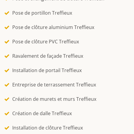
Pose de portillon Treffieux
Pose de clôture aluminium Treffieux
Pose de clôture PVC Treffieux
Ravalement de façade Treffieux
Installation de portail Treffieux
Entreprise de terrassement Treffieux
Création de murets et murs Treffieux
Création de dalle Treffieux
Installation de clôture Treffieux