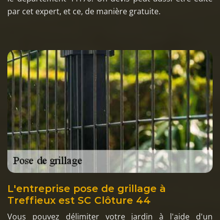
par cet expert, et ce, de manière gratuite.
L'entreprise pose de grillage à
Treffieux est SC Clôture 44
Vous pouvez délimiter votre jardin à l'aide d'un