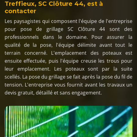
Treffieux, SC Clôture 44, est à
contacter
Les paysagistes qui composent l'équipe de l'entreprise
pour pose de grillage SC Clôture 44 sont des
professionnels dans le domaine. Pour assurer la
qualité de la pose, l'équipe délimite avant tout le
terrain concerné. L'emplacement des poteaux est
ensuite effectuée, puis l'équipe creuse les trous pour
leur emplacement. Les poteaux sont par la suite
scellés. La pose du grillage se fait après la pose du fil de
tension. L'entreprise vous fournit avant les travaux un
devis gratuit, détaillé et sans engagement.