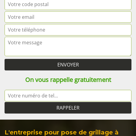
On vous rappelle gratuitement
L'entreprise pour pose de grillage à