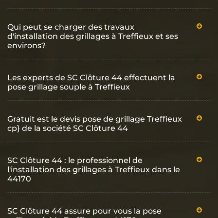
Qui peut se charger des travaux
d'installation des grillages à Treffieux et ses
environs?
Les experts de SC Clôture 44 effectuent la
pose grillage souple à Treffieux
Gratuit est le devis pose de grillage Treffieux
cp} de la société SC Clôture 44
SC Clôture 44 : le professionnel de
l'installation des grillages à Treffieux dans le
44170
SC Clôture 44 assure pour vous la pose