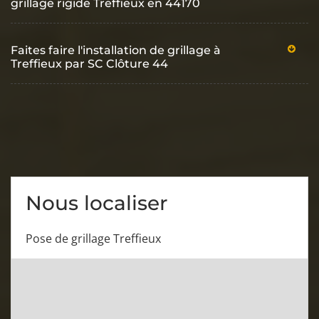
grillage rigide Treffieux en 44170
Faites faire l'installation de grillage à
Treffieux par SC Clôture 44
Nous localiser
Pose de grillage Treffieux