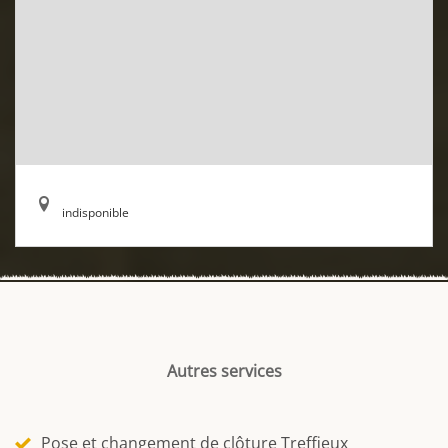
indisponible
Autres services
Pose et changement de clôture Treffieux