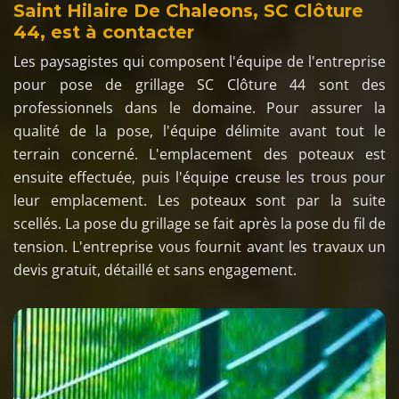
Saint Hilaire De Chaleons, SC Clôture
44, est à contacter
Les paysagistes qui composent l'équipe de l'entreprise
pour pose de grillage SC Clôture 44 sont des
professionnels dans le domaine. Pour assurer la
qualité de la pose, l'équipe délimite avant tout le
terrain concerné. L'emplacement des poteaux est
ensuite effectuée, puis l'équipe creuse les trous pour
leur emplacement. Les poteaux sont par la suite
scellés. La pose du grillage se fait après la pose du fil de
tension. L'entreprise vous fournit avant les travaux un
devis gratuit, détaillé et sans engagement.