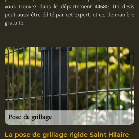
vous trouvez dans le département 44680. Un devis
peut aussi être édité par cet expert, et ce, de manière
gratuite.
La pose de grillage rigide Saint Hilaire