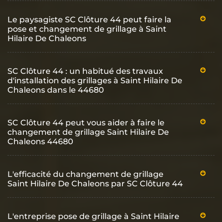
Le paysagiste SC Clôture 44 peut faire la
pose et changement de grillage à Saint
Hilaire De Chaleons
SC Clôture 44 : un habitué des travaux
d'installation des grillages à Saint Hilaire De
Chaleons dans le 44680
SC Clôture 44 peut vous aider à faire le
changement de grillage Saint Hilaire De
Chaleons 44680
L'efficacité du changement de grillage
Saint Hilaire De Chaleons par SC Clôture 44
L'entreprise pose de grillage à Saint Hilaire