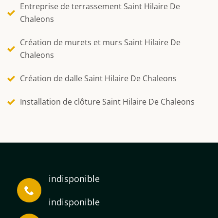
Entreprise de terrassement Saint Hilaire De
Chaleons
Création de murets et murs Saint Hilaire De
Chaleons
Création de dalle Saint Hilaire De Chaleons
Installation de clôture Saint Hilaire De Chaleons
indisponible
indisponible