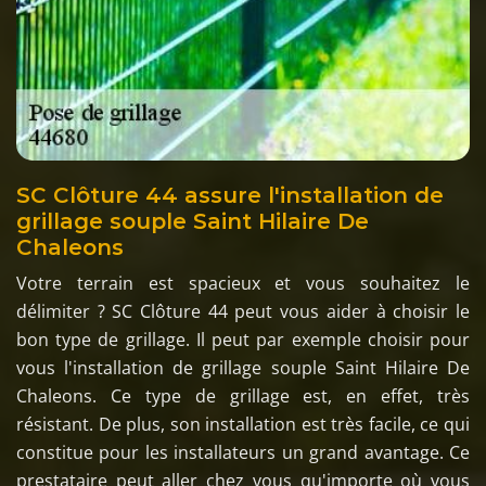
SC Clôture 44 assure l'installation de
grillage souple Saint Hilaire De
Chaleons
Votre terrain est spacieux et vous souhaitez le
délimiter ? SC Clôture 44 peut vous aider à choisir le
bon type de grillage. Il peut par exemple choisir pour
vous l'installation de grillage souple Saint Hilaire De
Chaleons. Ce type de grillage est, en effet, très
résistant. De plus, son installation est très facile, ce qui
constitue pour les installateurs un grand avantage. Ce
prestataire peut aller chez vous qu'importe où vous