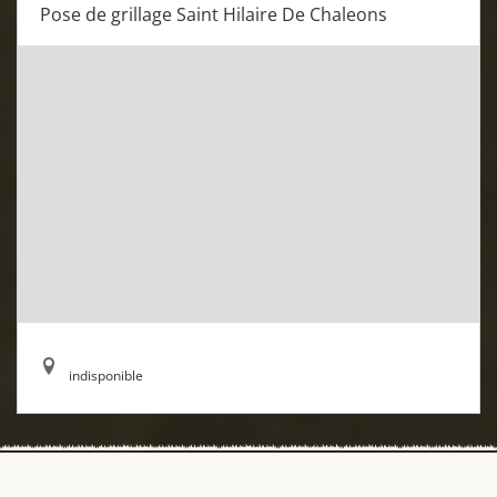
Pose de grillage Saint Hilaire De Chaleons
indisponible