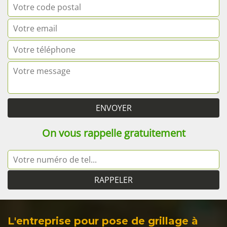
On vous rappelle gratuitement
L'entreprise pour pose de grillage à