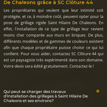
De Chaleons grâce à SC Clôture 44
Les propriétaires qui veulent que leur intimité soit
protégée, et ce, à moindre coût, peuvent opter pour la
pose de grillage rigide Saint Hilaire De Chaleons. En
effet, l'installation de ce type de grillage leur revient
moins cher comparée aux murs en briques. De plus,
différents modèles et de gammes de couleurs existent
afin que chaque propriétaire puisse choisir ce qui lui
confient. Pour vous aider, contactez SC Clôture 44 qui
est un paysagiste très expérimenté dans son domaine.
Votre devis sera édité gratuitement. Contactez-le !
Qui peut se charger des travaux
d'installation des grillages à Saint Hilaire De
Chaleons et ses environs?