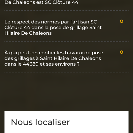
De Chaleons est SC Clôture 44
Le respect des normes par l'artisan SC
Clôture 44 dans la pose de grillage Saint
Hilaire De Chaleons
À qui peut-on confier les travaux de pose
des grillages à Saint Hilaire De Chaleons
dans le 44680 et ses environs ?
Nous localiser