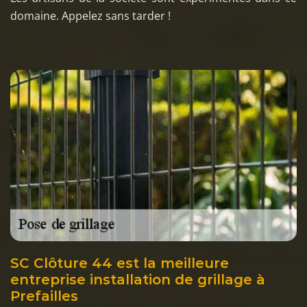
domaine. Appelez sans tarder !
SC Clôture 44 est la meilleure
entreprise installation de grillage à
Prefailles