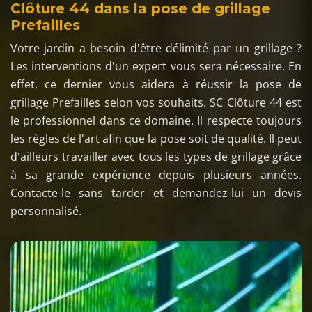
Clôture 44 dans la pose de grillage
Prefailles
Votre jardin a besoin d'être délimité par un grillage ?
Les interventions d'un expert vous sera nécessaire. En
effet, ce dernier vous aidera à réussir la pose de
grillage Prefailles selon vos souhaits. SC Clôture 44 est
le professionnel dans ce domaine. Il respecte toujours
les règles de l'art afin que la pose soit de qualité. Il peut
d'ailleurs travailler avec tous les types de grillage grâce
à sa grande expérience depuis plusieurs années.
Contacte-le sans tarder et demandez-lui un devis
personnalisé.