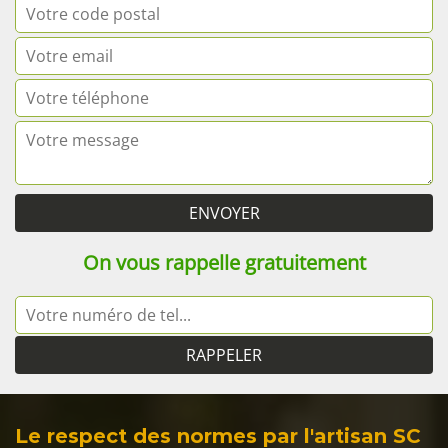
On vous rappelle gratuitement
Le respect des normes par l'artisan SC