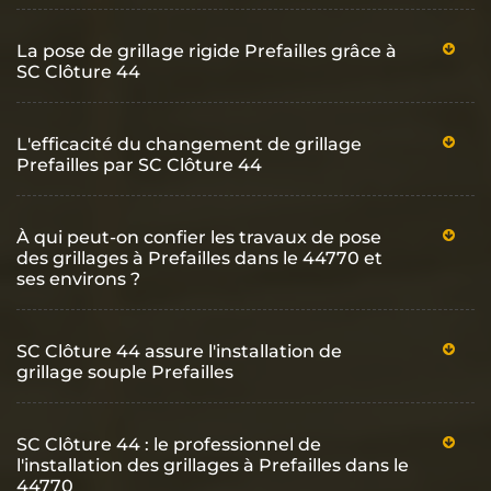
La pose de grillage rigide Prefailles grâce à
SC Clôture 44
L'efficacité du changement de grillage
Prefailles par SC Clôture 44
À qui peut-on confier les travaux de pose
des grillages à Prefailles dans le 44770 et
ses environs ?
SC Clôture 44 assure l'installation de
grillage souple Prefailles
SC Clôture 44 : le professionnel de
l'installation des grillages à Prefailles dans le
44770