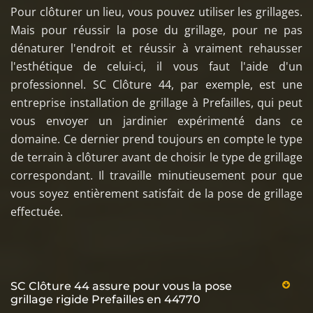
Pour clôturer un lieu, vous pouvez utiliser les grillages.
Mais pour réussir la pose du grillage, pour ne pas
dénaturer l'endroit et réussir à vraiment rehausser
l'esthétique de celui-ci, il vous faut l'aide d'un
professionnel. SC Clôture 44, par exemple, est une
entreprise installation de grillage à Prefailles, qui peut
vous envoyer un jardinier expérimenté dans ce
domaine. Ce dernier prend toujours en compte le type
de terrain à clôturer avant de choisir le type de grillage
correspondant. Il travaille minutieusement pour que
vous soyez entièrement satisfait de la pose de grillage
effectuée.
SC Clôture 44 assure pour vous la pose
grillage rigide Prefailles en 44770