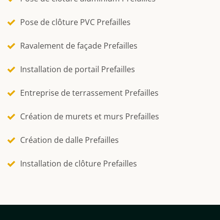
Pose de clôture PVC Prefailles
Ravalement de façade Prefailles
Installation de portail Prefailles
Entreprise de terrassement Prefailles
Création de murets et murs Prefailles
Création de dalle Prefailles
Installation de clôture Prefailles