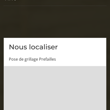
Nous localiser
Pose de grillage Prefailles