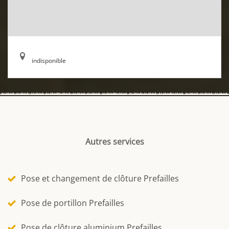
indisponible
Autres services
Pose et changement de clôture Prefailles
Pose de portillon Prefailles
Pose de clôture aluminium Prefailles