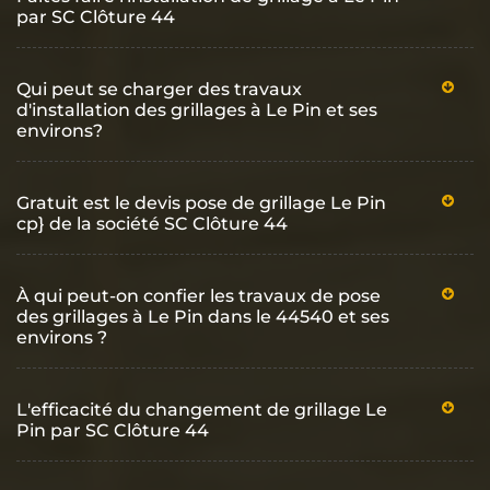
par SC Clôture 44
Qui peut se charger des travaux
d'installation des grillages à Le Pin et ses
environs?
Gratuit est le devis pose de grillage Le Pin
cp} de la société SC Clôture 44
À qui peut-on confier les travaux de pose
des grillages à Le Pin dans le 44540 et ses
environs ?
L'efficacité du changement de grillage Le
Pin par SC Clôture 44