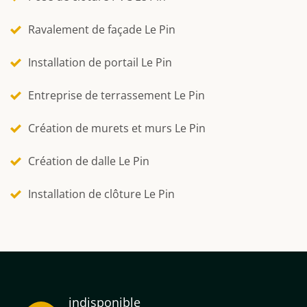
Ravalement de façade Le Pin
Installation de portail Le Pin
Entreprise de terrassement Le Pin
Création de murets et murs Le Pin
Création de dalle Le Pin
Installation de clôture Le Pin
indisponible