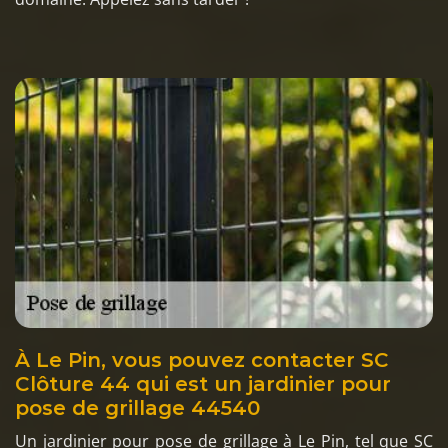
À Le Pin, vous pouvez contacter SC
Clôture 44 qui est un jardinier pour
pose de grillage 44540
Un jardinier pour pose de grillage à Le Pin, tel que SC