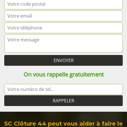
On vous rappelle gratuitement
SC Clôture 44 peut vous aider à faire le