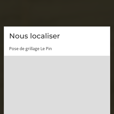
Nous localiser
Pose de grillage Le Pin