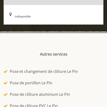
indisponible
Autres services
Pose et changement de clôture Le Pin
Pose de portillon Le Pin
Pose de clôture aluminium Le Pin
Pose de clôture PVC Le Pin