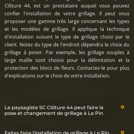
Clôture 44, est un prestataire auquel vous pouvez
confier l'installation de votre grillage. Il peut vous
proposer une gamme très large concernant les types
et les modèles de grillage. Il applique la technique
d'installation suivant le type de grillage choisi par le
client. Notez du type de l'endroit dépendra le choix du
grillage à poser. Par exemple, les grillage souples à
large maille sont choisis pour la délimitation et la
protection des blocs de fleurs. Contactez-le pour plus
d'explications sur le choix de votre installation.
Le paysagiste SC Clôture 44 peut faire la
pose et changement de grillage à Le Pin
Faites faire l'installation de grillage à Le Pin