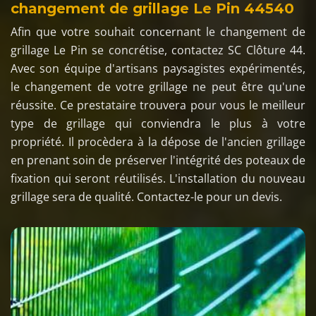
changement de grillage Le Pin 44540
Afin que votre souhait concernant le changement de
grillage Le Pin se concrétise, contactez SC Clôture 44.
Avec son équipe d'artisans paysagistes expérimentés,
le changement de votre grillage ne peut être qu'une
réussite. Ce prestataire trouvera pour vous le meilleur
type de grillage qui conviendra le plus à votre
propriété. Il procèdera à la dépose de l'ancien grillage
en prenant soin de préserver l'intégrité des poteaux de
fixation qui seront réutilisés. L'installation du nouveau
grillage sera de qualité. Contactez-le pour un devis.