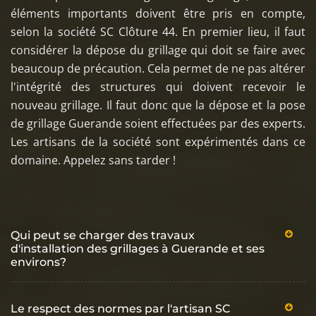
éléments importants doivent être pris en compte,
selon la société SC Clôture 44. En premier lieu, il faut
considérer la dépose du grillage qui doit se faire avec
beaucoup de précaution. Cela permet de ne pas altérer
l'intégrité des structures qui doivent recevoir le
nouveau grillage. Il faut donc que la dépose et la pose
de grillage Guerande soient effectuées par des experts.
Les artisans de la société sont expérimentés dans ce
domaine. Appelez sans tarder !
Qui peut se charger des travaux
d'installation des grillages à Guerande et ses
environs?
Le respect des normes par l'artisan SC