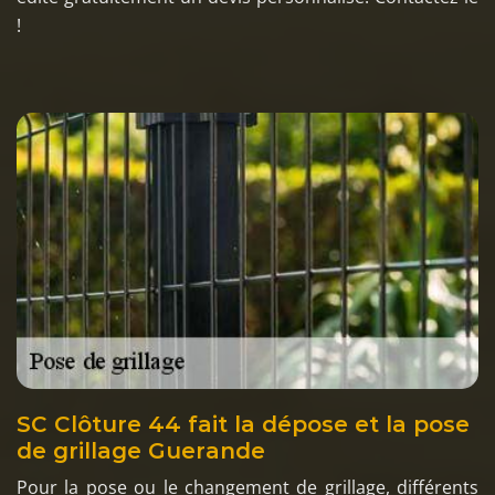
!
SC Clôture 44 fait la dépose et la pose
de grillage Guerande
Pour la pose ou le changement de grillage, différents