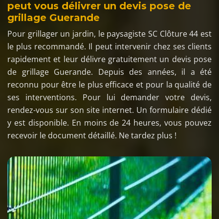
peut vous délivrer un devis pose de
grillage Guerande
Pour grillager un jardin, le paysagiste SC Clôture 44 est
le plus recommandé. Il peut intervenir chez ses clients
rapidement et leur délivre gratuitement un devis pose
de grillage Guerande. Depuis des années, il a été
reconnu pour être le plus efficace et pour la qualité de
ses interventions. Pour lui demander votre devis,
rendez-vous sur son site internet. Un formulaire dédié
y est disponible. En moins de 24 heures, vous pouvez
recevoir le document détaillé. Ne tardez plus !