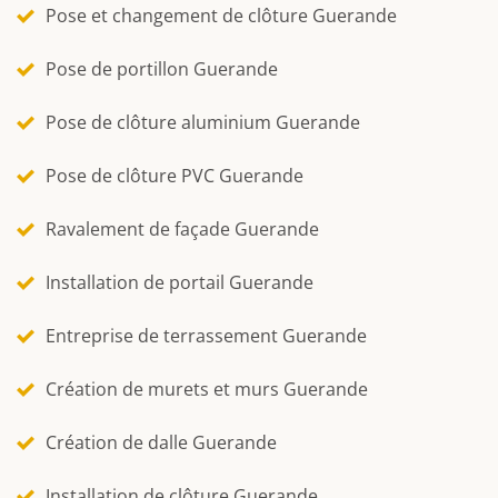
Pose et changement de clôture Guerande
Pose de portillon Guerande
Pose de clôture aluminium Guerande
Pose de clôture PVC Guerande
Ravalement de façade Guerande
Installation de portail Guerande
Entreprise de terrassement Guerande
Création de murets et murs Guerande
Création de dalle Guerande
Installation de clôture Guerande