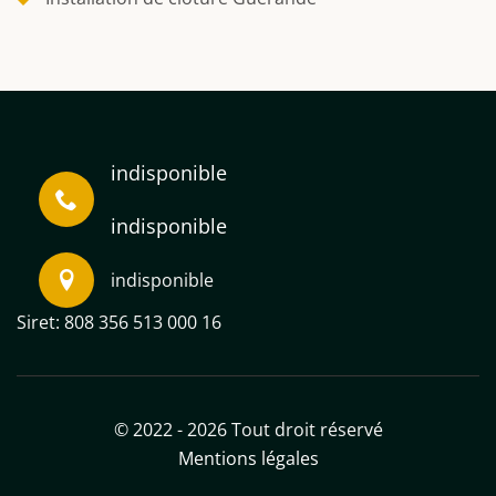
indisponible
indisponible
indisponible
Siret: 808 356 513 000 16
© 2022 - 2026 Tout droit réservé
Mentions légales