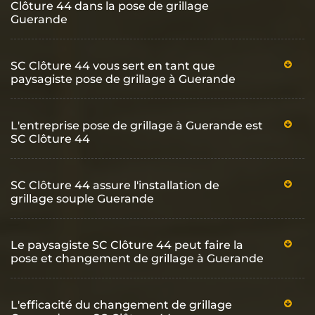
Clôture 44 dans la pose de grillage
Guerande
SC Clôture 44 vous sert en tant que
paysagiste pose de grillage à Guerande
L'entreprise pose de grillage à Guerande est
SC Clôture 44
SC Clôture 44 assure l'installation de
grillage souple Guerande
Le paysagiste SC Clôture 44 peut faire la
pose et changement de grillage à Guerande
L'efficacité du changement de grillage