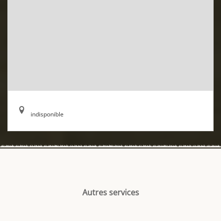
indisponible
Autres services