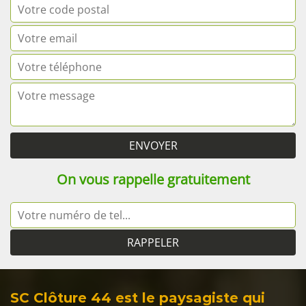
On vous rappelle gratuitement
SC Clôture 44 est le paysagiste qui