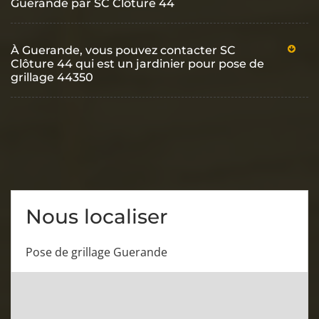
Guerande par SC Clôture 44
À Guerande, vous pouvez contacter SC
Clôture 44 qui est un jardinier pour pose de
grillage 44350
Nous localiser
Pose de grillage Guerande