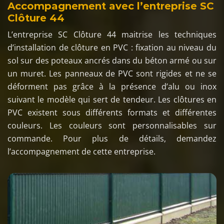
Accompagnement avec l’entreprise SC
Clôture 44
L’entreprise SC Clôture 44 maitrise les techniques
d’installation de clôture en PVC : fixation au niveau du
sol sur des poteaux ancrés dans du béton armé ou sur
un muret. Les panneaux de PVC sont rigides et ne se
déforment pas grâce à la présence d’alu ou inox
suivant le modèle qui sert de tendeur. Les clôtures en
PVC existent sous différents formats et différentes
couleurs. Les couleurs sont personnalisables sur
commande. Pour plus de détails, demandez
l’accompagnement de cette entreprise.