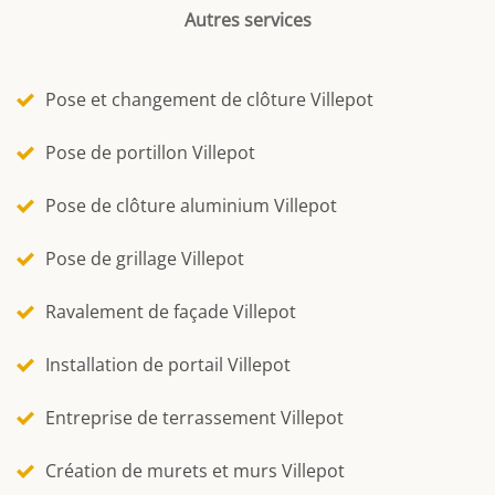
Autres services
Pose et changement de clôture Villepot
Pose de portillon Villepot
Pose de clôture aluminium Villepot
Pose de grillage Villepot
Ravalement de façade Villepot
Installation de portail Villepot
Entreprise de terrassement Villepot
Création de murets et murs Villepot