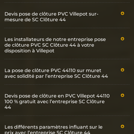
Devis pose de clôture PVC Villepot sur-
mesure de SC Clôture 44
Les installateurs de notre entreprise pose
de clôture PVC SC Clôture 44 à votre
disposition à Villepot
La pose de clôture PVC 44110 sur muret
avec solidité par l’entreprise SC Clôture 44
Devis pose de clôture en PVC Villepot 44110
100 % gratuit avec l’entreprise SC Clôture
44
Les différents paramètres influant sur le
prix avec l’entreprise SC Clôture 44