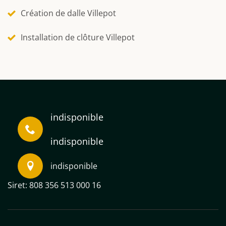
Création de dalle Villepot
Installation de clôture Villepot
indisponible
indisponible
indisponible
Siret: 808 356 513 000 16