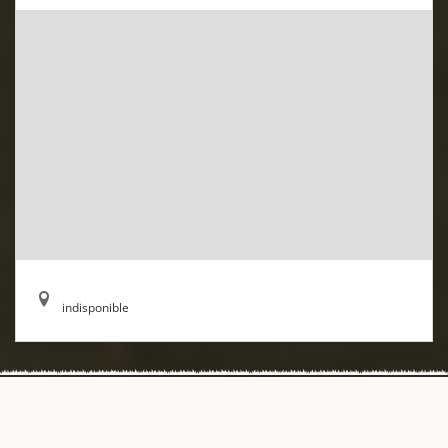
indisponible