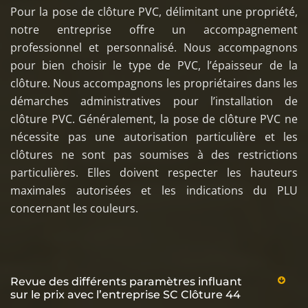
Pour la pose de clôture PVC, délimitant une propriété,
notre entreprise offre un accompagnement
professionnel et personnalisé. Nous accompagnons
pour bien choisir le type de PVC, l’épaisseur de la
clôture. Nous accompagnons les propriétaires dans les
démarches administratives pour l’installation de
clôture PVC. Généralement, la pose de clôture PVC ne
nécessite pas une autorisation particulière et les
clôtures ne sont pas soumises à des restrictions
particulières. Elles doivent respecter les hauteurs
maximales autorisées et les indications du PLU
concernant les couleurs.
Revue des différents paramètres influant
sur le prix avec l’entreprise SC Clôture 44