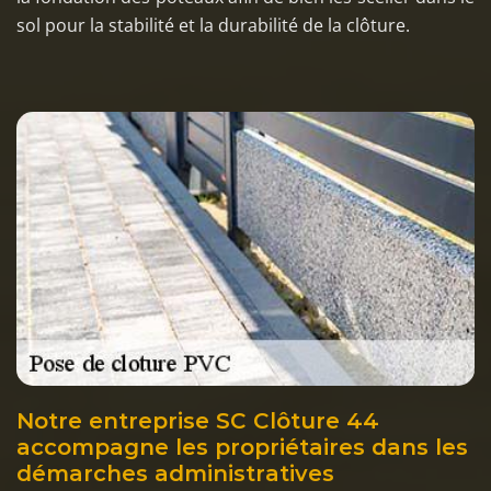
sol pour la stabilité et la durabilité de la clôture.
Notre entreprise SC Clôture 44
accompagne les propriétaires dans les
démarches administratives