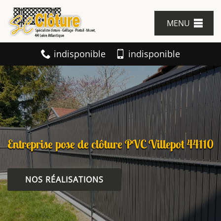
MENU
indisponible
indisponible
Entreprise pose de clôture PVC Villepot 44110
NOS RÉALISATIONS