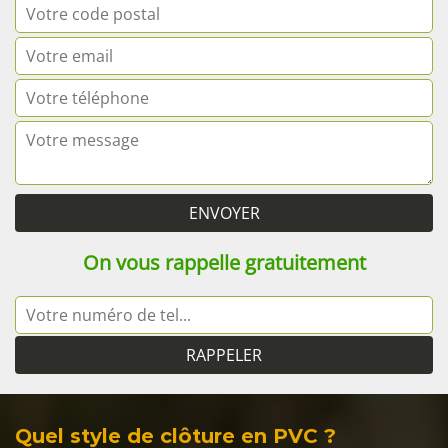
On vous rappelle gratuitement
Quel style de clôture en PVC ?