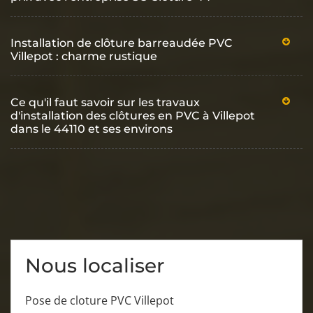
Installation de clôture barreaudée PVC
Villepot : charme rustique
Ce qu'il faut savoir sur les travaux
d'installation des clôtures en PVC à Villepot
dans le 44110 et ses environs
Nous localiser
Pose de cloture PVC Villepot