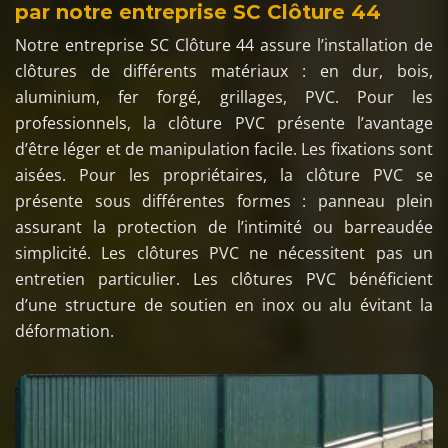
par notre entreprise SC Clôture 44
Notre entreprise SC Clôture 44 assure l’installation de
clôtures de différents matériaux : en dur, bois,
aluminium, fer forgé, grillages, PVC. Pour les
professionnels, la clôture PVC présente l’avantage
d’être léger et de manipulation facile. Les fixations sont
aisées. Pour les propriétaires, la clôture PVC se
présente sous différentes formes : panneau plein
assurant la protection de l’intimité ou barreaudée
simplicité. Les clôtures PVC ne nécessitent pas un
entretien particulier. Les clôtures PVC bénéficient
d’une structure de soutien en inox ou alu évitant la
déformation.