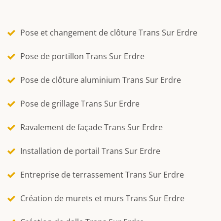
Pose et changement de clôture Trans Sur Erdre
Pose de portillon Trans Sur Erdre
Pose de clôture aluminium Trans Sur Erdre
Pose de grillage Trans Sur Erdre
Ravalement de façade Trans Sur Erdre
Installation de portail Trans Sur Erdre
Entreprise de terrassement Trans Sur Erdre
Création de murets et murs Trans Sur Erdre