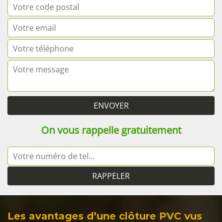
On vous rappelle gratuitement
Les avantages d’une clôture PVC vus