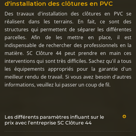
d'installation des clôtures en PVC
Des travaux d'installation des clôtures en PVC se
réalisent dans les terrains. En fait, ce sont des
structures qui permettent de séparer les différentes
parcelles. Afin de les mettre en place, il est
indispensable de rechercher des professionnels en la
matière. SC Clôture 44 peut prendre en main ces
interventions qui sont très difficiles. Sachez qu'il a tous
les équipements appropriés pour la garantie d'un
meilleur rendu de travail. Si vous avez besoin d'autres
informations, veuillez lui passer un coup de fil.
Les différents paramètres influant sur le
prix avec l’entreprise SC Clôture 44