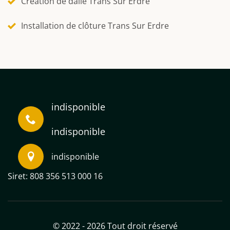
Création de dalle Trans Sur Erdre
Installation de clôture Trans Sur Erdre
indisponible
indisponible
indisponible
Siret: 808 356 513 000 16
© 2022 - 2026 Tout droit réservé