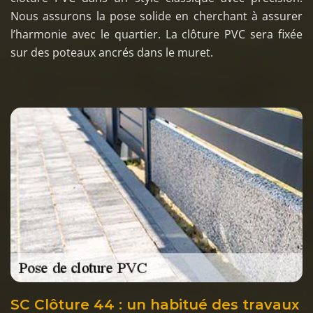
Nous assurons la pose solide en cherchant à assurer
l’harmonie avec le quartier. La clôture PVC sera fixée
sur des poteaux ancrés dans le muret.
SC Clôture 44 : un habitué des travaux