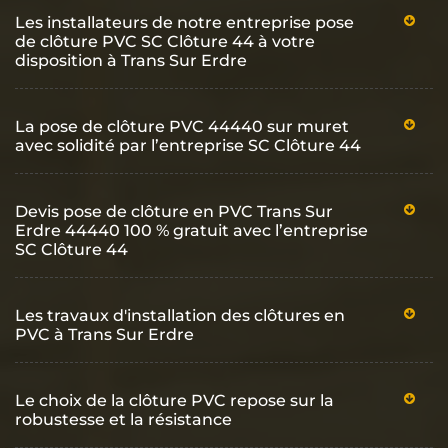
Les installateurs de notre entreprise pose
de clôture PVC SC Clôture 44 à votre
disposition à Trans Sur Erdre
La pose de clôture PVC 44440 sur muret
avec solidité par l’entreprise SC Clôture 44
Devis pose de clôture en PVC Trans Sur
Erdre 44440 100 % gratuit avec l’entreprise
SC Clôture 44
Les travaux d'installation des clôtures en
PVC à Trans Sur Erdre
Le choix de la clôture PVC repose sur la
robustesse et la résistance