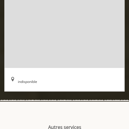
indisponible
Autres services