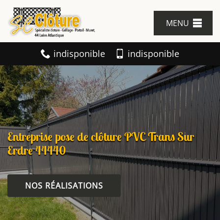
MENU
indisponible
indisponible
Entreprise pose de clôture PVC Trans Sur
Erdre 44440
NOS RÉALISATIONS