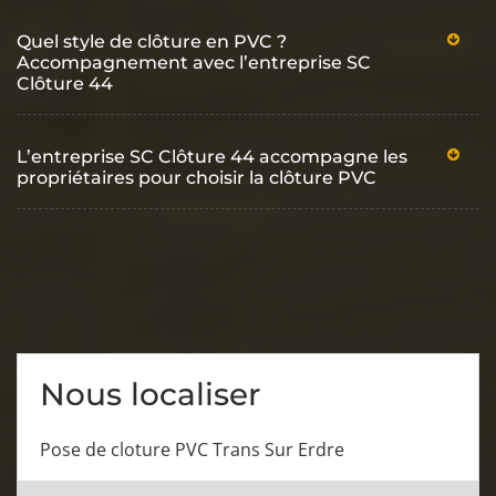
Quel style de clôture en PVC ?
Accompagnement avec l’entreprise SC
Clôture 44
L’entreprise SC Clôture 44 accompagne les
propriétaires pour choisir la clôture PVC
Nous localiser
Pose de cloture PVC Trans Sur Erdre