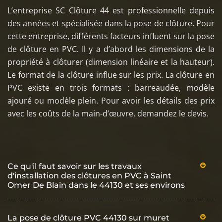
L’entreprise SC Clôture 44 est professionnelle depuis
des années et spécialisée dans la pose de clôture. Pour
cette entreprise, différents facteurs influent sur la pose
de clôture en PVC. Il y a d’abord les dimensions de la
propriété à clôturer (dimension linéaire et la hauteur).
Le format de la clôture influe sur les prix. La clôture en
PVC existe en trois formats : barreaudée, modèle
ajouré ou modèle plein. Pour avoir les détails des prix
avec les coûts de la main-d’œuvre, demandez le devis.
Ce qu'il faut savoir sur les travaux
d'installation des clôtures en PVC à Saint
Omer De Blain dans le 44130 et ses environs
La pose de clôture PVC 44130 sur muret