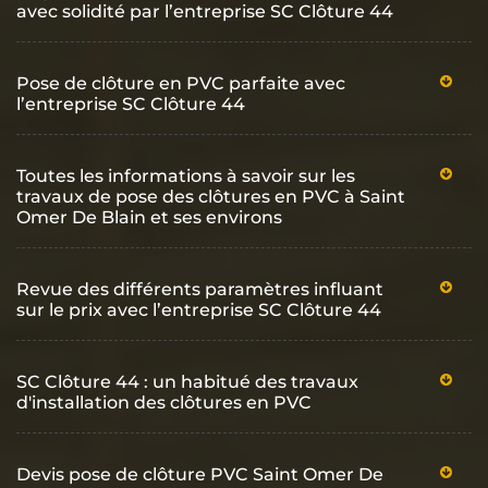
avec solidité par l’entreprise SC Clôture 44
Pose de clôture en PVC parfaite avec
l’entreprise SC Clôture 44
Toutes les informations à savoir sur les
travaux de pose des clôtures en PVC à Saint
Omer De Blain et ses environs
Revue des différents paramètres influant
sur le prix avec l’entreprise SC Clôture 44
SC Clôture 44 : un habitué des travaux
d'installation des clôtures en PVC
Devis pose de clôture PVC Saint Omer De