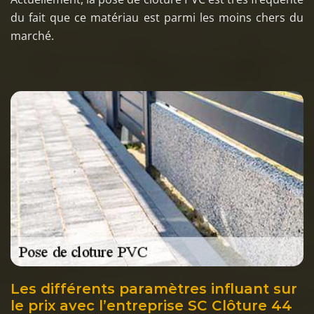
du fait que ce matériau est parmi les moins chers du
marché.
Les différents paramètres influant sur
le prix avec l’entreprise SC Clôture 44