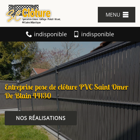
MENU
indisponible
indisponible
Entreprise pose de clôture PVC Saint Omer
De Blain 44130
NOS RÉALISATIONS