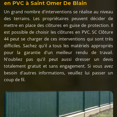
en PVC à Saint Omer De Blain
Un grand nombre d'interventions se réalise au niveau
des terrains. Les propriétaires peuvent décider de
mettre en place des clôtures en guise de protection. Il
est possible de choisir les clôtures en PVC. SC Clôture
44 peut se charger de ces interventions qui sont très
difficiles. Sachez qu'il a tous les matériels appropriés
pour la garantie d'un meilleur rendu de travail.
N'oubliez pas qu'il peut aussi dresser un devis
totalement gratuit et sans engagement. Si vous avez
besoin d'autres informations, veuillez lui passer un
coup de fil.