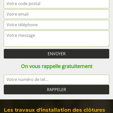
On vous rappelle gratuitement
Les travaux d'installation des clôtures