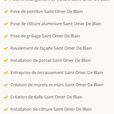
Pose de portillon Saint Omer De Blain
Pose de clôture aluminium Saint Omer De Blain
Pose de grillage Saint Omer De Blain
Ravalement de façade Saint Omer De Blain
Installation de portail Saint Omer De Blain
Entreprise de terrassement Saint Omer De Blain
Création de murets et murs Saint Omer De Blain
Création de dalle Saint Omer De Blain
Installation de clôture Saint Omer De Blain