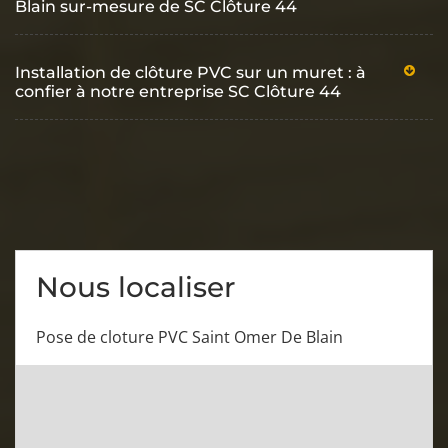
Blain sur-mesure de SC Clôture 44
Installation de clôture PVC sur un muret : à
confier à notre entreprise SC Clôture 44
Nous localiser
Pose de cloture PVC Saint Omer De Blain