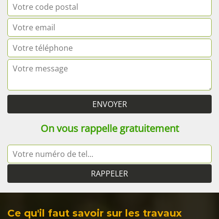
On vous rappelle gratuitement
Ce qu'il faut savoir sur les travaux