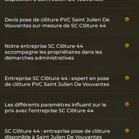
Devis pose de clôture PVC Saint Julien De
Vouvantes sur-mesure de SC Clôture 44
Notre entreprise SC Clôture 44
accompagne les propriétaires dans les
démarches administratives
Entreprise SC Clôture 44 : expert en pose
de clôture PVC Saint Julien De Vouvantes
Les différents paramètres influant sur le
prix avec l’entreprise SC Clôture 44
SC Clôture 44 : entreprise pose de clôture
disponible à Saint Julien De Vouvantes