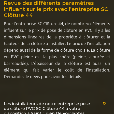
Revue des différents paramètres
influant sur le prix avec l’entreprise SC
Clôture 44
Pour l’entreprise SC Clôture 44, de nombreux éléments
influent sur le prix de pose de clôture en PVC. Il y a les
dimensions linéaires de la propriété à clôturer et la
hauteur de la clôture à installer. Le prix de l’installation
dépend aussi de la forme de clôture choisie. La clôture
en PVC pleine est la plus chère (pleine, ajourée et
barreaudée). L’épaisseur de la clôture est aussi un
élément qui fait varier le coût de l’installation.
Demandez le devis pour avoir les détails.
Les installateurs de notre entreprise pose
de clôture PVC SC Clôture 44 à votre
disposition à Saint Julien De Vouvantes