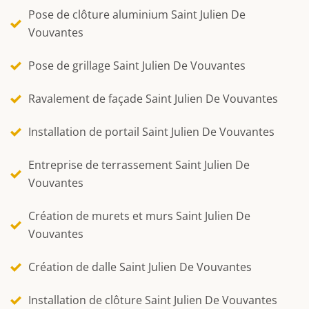
Pose de clôture aluminium Saint Julien De
Vouvantes
Pose de grillage Saint Julien De Vouvantes
Ravalement de façade Saint Julien De Vouvantes
Installation de portail Saint Julien De Vouvantes
Entreprise de terrassement Saint Julien De
Vouvantes
Création de murets et murs Saint Julien De
Vouvantes
Création de dalle Saint Julien De Vouvantes
Installation de clôture Saint Julien De Vouvantes