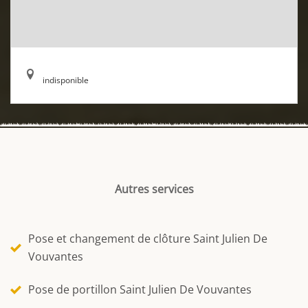
indisponible
Autres services
Pose et changement de clôture Saint Julien De
Vouvantes
Pose de portillon Saint Julien De Vouvantes