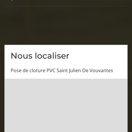
Nous localiser
Pose de cloture PVC Saint Julien De Vouvantes