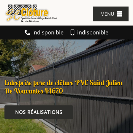
MENU
indisponible
indisponible
Entreprise pose de clôture PVC Saint Julien
De Vouvantes 44670
NOS RÉALISATIONS