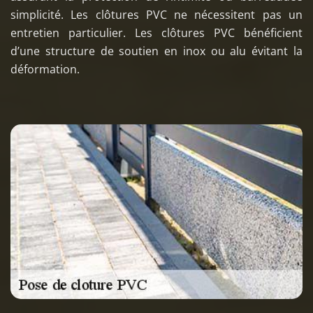
simplicité. Les clôtures PVC ne nécessitent pas un
entretien particulier. Les clôtures PVC bénéficient
d’une structure de soutien en inox ou alu évitant la
déformation.