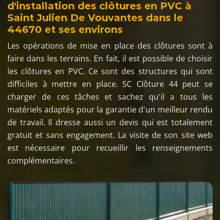
d'installation des clôtures en PVC à
Saint Julien De Vouvantes dans le
44670 et ses environs
Les opérations de mise en place des clôtures sont à
faire dans les terrains. En fait, il est possible de choisir
les clôtures en PVC. Ce sont des structures qui sont
difficiles à mettre en place. SC Clôture 44 peut se
charger de ces tâches et sachez qu'il a tous les
matériels adaptés pour la garantie d'un meilleur rendu
de travail. Il dresse aussi un devis qui est totalement
gratuit et sans engagement. La visite de son site web
est nécessaire pour recueillir les renseignements
complémentaires.