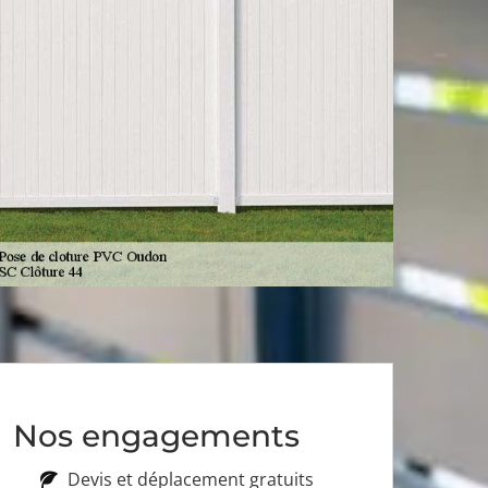
Nos engagements
Devis et déplacement gratuits