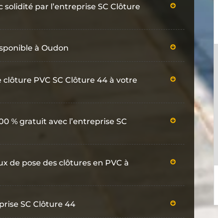
solidité par l’entreprise SC Clôture
disponible à Oudon
e clôture PVC SC Clôture 44 à votre
0 % gratuit avec l’entreprise SC
vaux de pose des clôtures en PVC à
prise SC Clôture 44