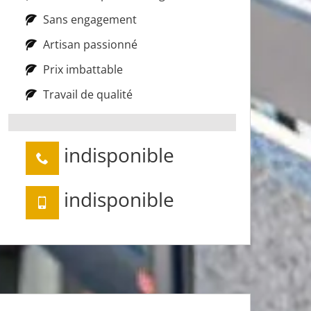
Sans engagement
Artisan passionné
Prix imbattable
Travail de qualité
indisponible
indisponible