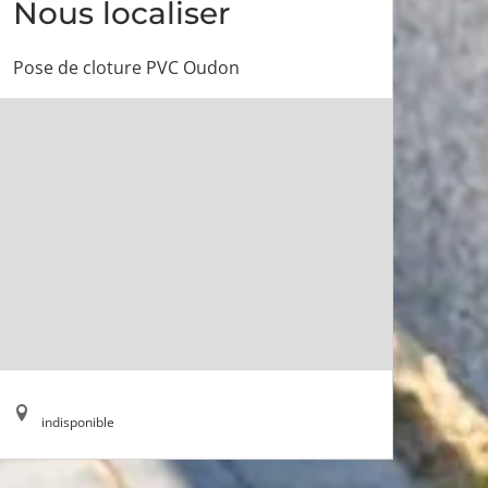
Nous localiser
Pose de cloture PVC Oudon
indisponible