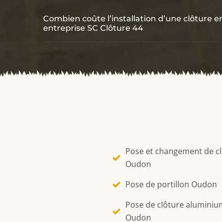
Combien coûte l’installation d’une clôture e
entreprise SC Clôture 44
Pose et changement de c
Oudon
Pose de portillon Oudon
Pose de clôture aluminiu
Oudon