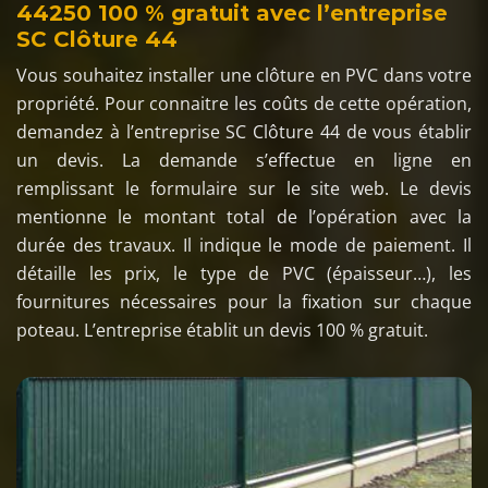
44250 100 % gratuit avec l’entreprise
SC Clôture 44
Vous souhaitez installer une clôture en PVC dans votre
propriété. Pour connaitre les coûts de cette opération,
demandez à l’entreprise SC Clôture 44 de vous établir
un devis. La demande s’effectue en ligne en
remplissant le formulaire sur le site web. Le devis
mentionne le montant total de l’opération avec la
durée des travaux. Il indique le mode de paiement. Il
détaille les prix, le type de PVC (épaisseur…), les
fournitures nécessaires pour la fixation sur chaque
poteau. L’entreprise établit un devis 100 % gratuit.