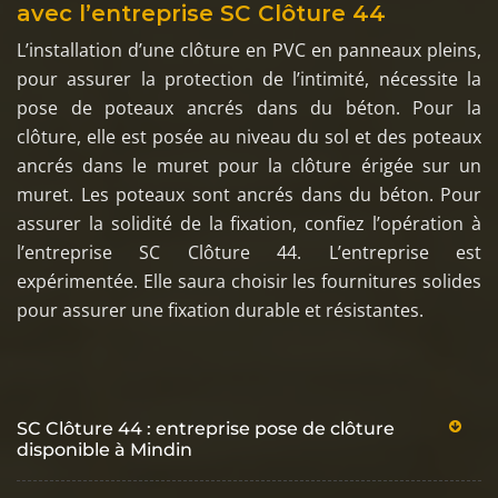
avec l’entreprise SC Clôture 44
L’installation d’une clôture en PVC en panneaux pleins,
pour assurer la protection de l’intimité, nécessite la
pose de poteaux ancrés dans du béton. Pour la
clôture, elle est posée au niveau du sol et des poteaux
ancrés dans le muret pour la clôture érigée sur un
muret. Les poteaux sont ancrés dans du béton. Pour
assurer la solidité de la fixation, confiez l’opération à
l’entreprise SC Clôture 44. L’entreprise est
expérimentée. Elle saura choisir les fournitures solides
pour assurer une fixation durable et résistantes.
SC Clôture 44 : entreprise pose de clôture
disponible à Mindin