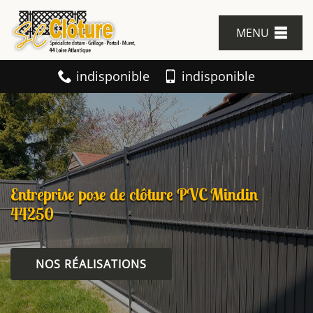
MENU
indisponible
indisponible
Entreprise pose de clôture PVC Mindin
44250
NOS RÉALISATIONS