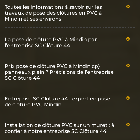
Toutes les informations à savoir sur les
travaux de pose des clôtures en PVC à
Mindin et ses environs
La pose de clôture PVC à Mindin par
l’entreprise SC Clôture 44
Prix pose de clôture PVC à Mindin cp}
panneaux plein ? Précisions de l’entreprise
SC Clôture 44
Entreprise SC Clôture 44 : expert en pose
de clôture PVC Mindin
Installation de clôture PVC sur un muret : à
confier à notre entreprise SC Clôture 44