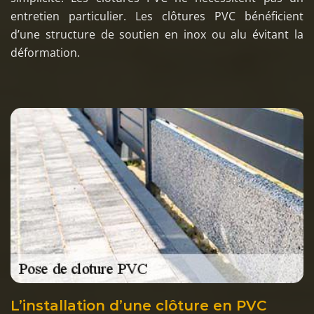
entretien particulier. Les clôtures PVC bénéficient
d’une structure de soutien en inox ou alu évitant la
déformation.
L’installation d’une clôture en PVC