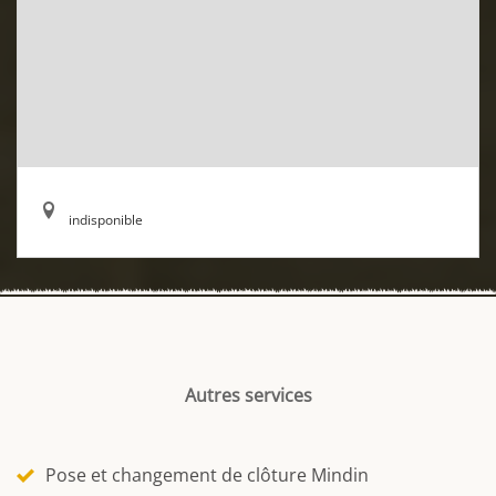
indisponible
Autres services
Pose et changement de clôture Mindin