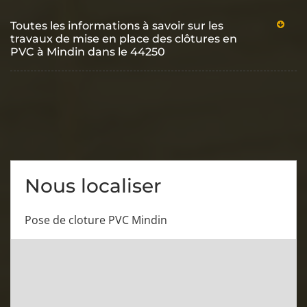
Toutes les informations à savoir sur les
travaux de mise en place des clôtures en
PVC à Mindin dans le 44250
Nous localiser
Pose de cloture PVC Mindin