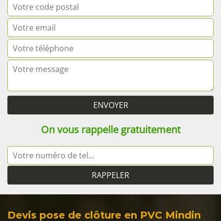
On vous rappelle gratuitement
Devis pose de clôture en PVC Mindin