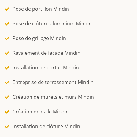
Pose de portillon Mindin
Pose de clôture aluminium Mindin
Pose de grillage Mindin
Ravalement de façade Mindin
Installation de portail Mindin
Entreprise de terrassement Mindin
Création de murets et murs Mindin
Création de dalle Mindin
Installation de clôture Mindin