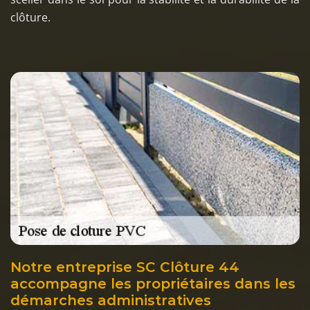
clôture.
Notre entreprise SC Clôture 44
accompagne les propriétaires dans les
démarches administratives