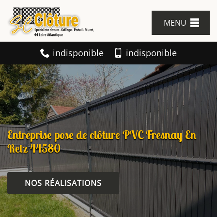
MENU
indisponible
indisponible
Entreprise pose de clôture PVC Fresnay En
Retz 44580
NOS RÉALISATIONS