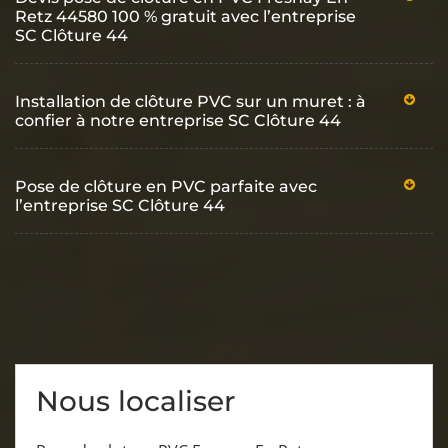
Retz 44580 100 % gratuit avec l’entreprise
SC Clôture 44
Installation de clôture PVC sur un muret : à
confier à notre entreprise SC Clôture 44
Pose de clôture en PVC parfaite avec
l’entreprise SC Clôture 44
Nous localiser