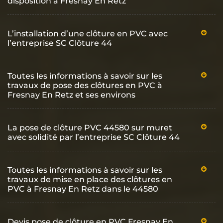
disposition à Fresnay En Retz
L’installation d’une clôture en PVC avec
l’entreprise SC Clôture 44
Toutes les informations à savoir sur les
travaux de pose des clôtures en PVC à
Fresnay En Retz et ses environs
La pose de clôture PVC 44580 sur muret
avec solidité par l’entreprise SC Clôture 44
Toutes les informations à savoir sur les
travaux de mise en place des clôtures en
PVC à Fresnay En Retz dans le 44580
Devis pose de clôture en PVC Fresnay En