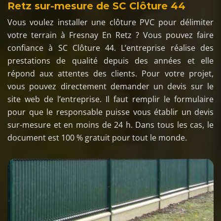
Retz sur-mesure de SC Clôture 44
Vous voulez installer une clôture PVC pour délimiter
votre terrain à Fresnay En Retz ? Vous pouvez faire
confiance à SC Clôture 44. L’entreprise réalise des
prestations de qualité depuis des années et elle
répond aux attentes des clients. Pour votre projet,
vous pouvez directement demander un devis sur le
site web de l’entreprise. Il faut remplir le formulaire
pour que le responsable puisse vous établir un devis
sur-mesure et en moins de 24 h. Dans tous les cas, le
document est 100 % gratuit pour tout le monde.