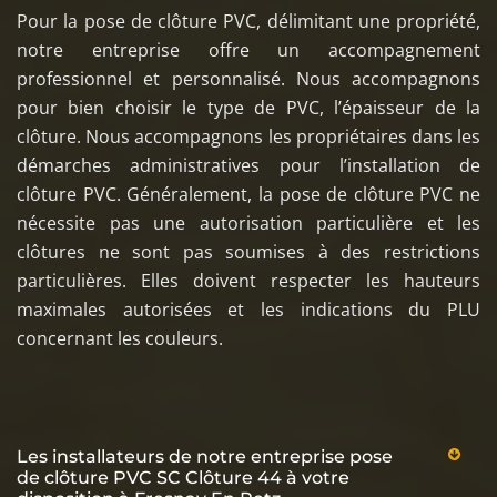
Pour la pose de clôture PVC, délimitant une propriété,
notre entreprise offre un accompagnement
professionnel et personnalisé. Nous accompagnons
pour bien choisir le type de PVC, l’épaisseur de la
clôture. Nous accompagnons les propriétaires dans les
démarches administratives pour l’installation de
clôture PVC. Généralement, la pose de clôture PVC ne
nécessite pas une autorisation particulière et les
clôtures ne sont pas soumises à des restrictions
particulières. Elles doivent respecter les hauteurs
maximales autorisées et les indications du PLU
concernant les couleurs.
Les installateurs de notre entreprise pose
de clôture PVC SC Clôture 44 à votre