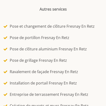
Autres services
Pose et changement de clôture Fresnay En Retz
Pose de portillon Fresnay En Retz
Pose de clôture aluminium Fresnay En Retz
Pose de grillage Fresnay En Retz
Ravalement de façade Fresnay En Retz
Installation de portail Fresnay En Retz
Entreprise de terrassement Fresnay En Retz
Création de murets et murs Fresnay En Retz