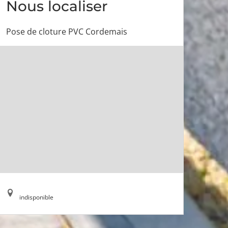
Nous localiser
Pose de cloture PVC Cordemais
indisponible