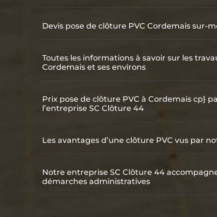
Devis pose de clôture PVC Cordemais sur-m
Toutes les informations à savoir sur les tra
Cordemais et ses environs
Prix pose de clôture PVC à Cordemais cp} pa
l’entreprise SC Clôture 44
Les avantages d’une clôture PVC vus par no
Notre entreprise SC Clôture 44 accompagne 
démarches administratives