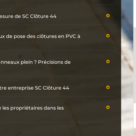
esure de SC Clôture 44
vaux de pose des clôtures en PVC à
nneaux plein ? Précisions de
tre entreprise SC Clôture 44
les propriétaires dans les