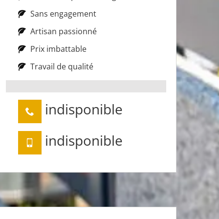
Sans engagement
Artisan passionné
Prix imbattable
Travail de qualité
indisponible
indisponible