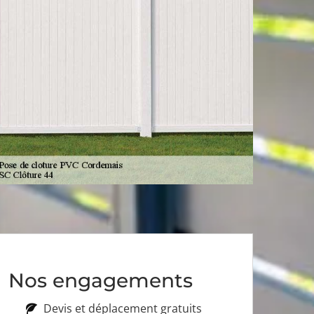
Nos engagements
Devis et déplacement gratuits