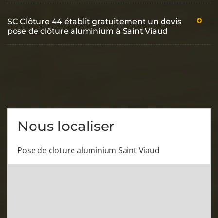
SC Clôture 44 établit gratuitement un devis
pose de clôture aluminium à Saint Viaud
Nous localiser
Pose de cloture aluminium Saint Viaud