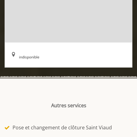
indisponible
Autres services
Pose et changement de clôture Saint Viaud