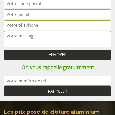
On vous rappelle gratuitement
Les prix pose de clôture aluminium