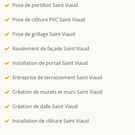
Pose de portillon Saint Viaud
Pose de clôture PVC Saint Viaud
Pose de grillage Saint Viaud
Ravalement de façade Saint Viaud
Installation de portail Saint Viaud
Entreprise de terrassement Saint Viaud
Création de murets et murs Saint Viaud
Création de dalle Saint Viaud
Installation de clôture Saint Viaud