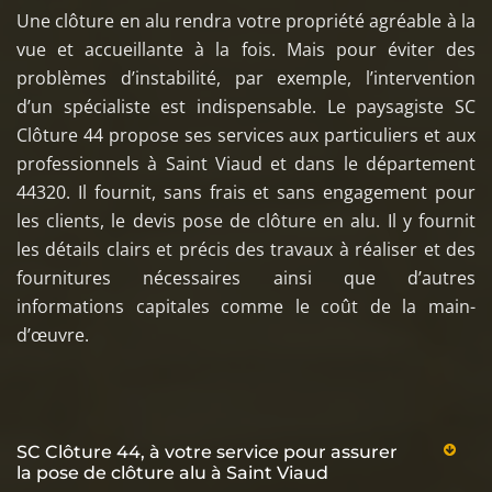
Une clôture en alu rendra votre propriété agréable à la
vue et accueillante à la fois. Mais pour éviter des
problèmes d’instabilité, par exemple, l’intervention
d’un spécialiste est indispensable. Le paysagiste SC
Clôture 44 propose ses services aux particuliers et aux
professionnels à Saint Viaud et dans le département
44320. Il fournit, sans frais et sans engagement pour
les clients, le devis pose de clôture en alu. Il y fournit
les détails clairs et précis des travaux à réaliser et des
fournitures nécessaires ainsi que d’autres
informations capitales comme le coût de la main-
d’œuvre.
SC Clôture 44, à votre service pour assurer
la pose de clôture alu à Saint Viaud