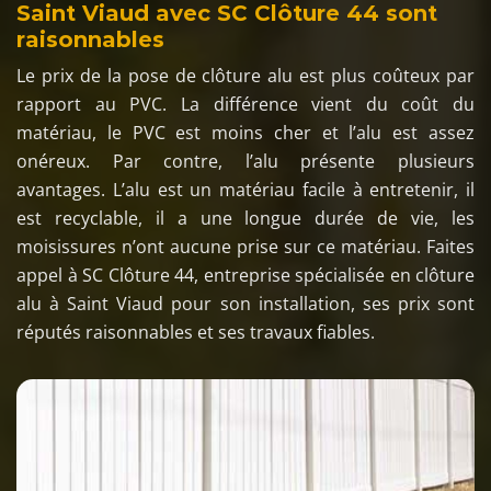
Saint Viaud avec SC Clôture 44 sont
raisonnables
Le prix de la pose de clôture alu est plus coûteux par
rapport au PVC. La différence vient du coût du
matériau, le PVC est moins cher et l’alu est assez
onéreux. Par contre, l’alu présente plusieurs
avantages. L’alu est un matériau facile à entretenir, il
est recyclable, il a une longue durée de vie, les
moisissures n’ont aucune prise sur ce matériau. Faites
appel à SC Clôture 44, entreprise spécialisée en clôture
alu à Saint Viaud pour son installation, ses prix sont
réputés raisonnables et ses travaux fiables.