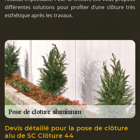
différentes solutions pour profiter d’une clôture très
esthétique après les travaux.
Devis détaillé pour la pose de clôture
alu de SC Clôture 44