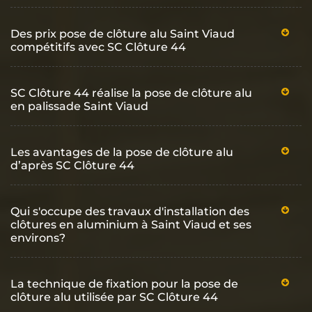
Des prix pose de clôture alu Saint Viaud
compétitifs avec SC Clôture 44
SC Clôture 44 réalise la pose de clôture alu
en palissade Saint Viaud
Les avantages de la pose de clôture alu
d’après SC Clôture 44
Qui s'occupe des travaux d'installation des
clôtures en aluminium à Saint Viaud et ses
environs?
La technique de fixation pour la pose de
clôture alu utilisée par SC Clôture 44