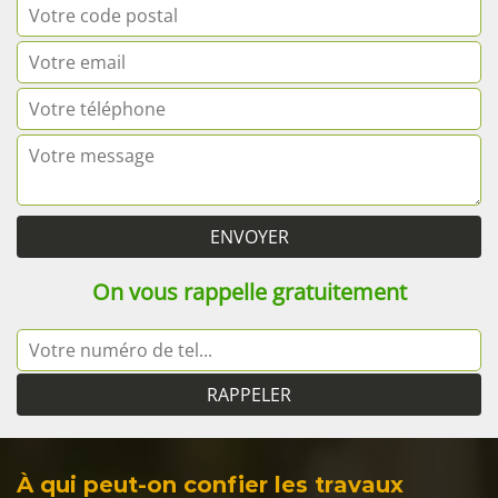
On vous rappelle gratuitement
À qui peut-on confier les travaux