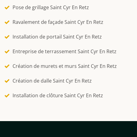
Pose de grillage Saint Cyr En Retz
Ravalement de façade Saint Cyr En Retz
Installation de portail Saint Cyr En Retz
Entreprise de terrassement Saint Cyr En Retz
Création de murets et murs Saint Cyr En Retz
Création de dalle Saint Cyr En Retz
Installation de clôture Saint Cyr En Retz