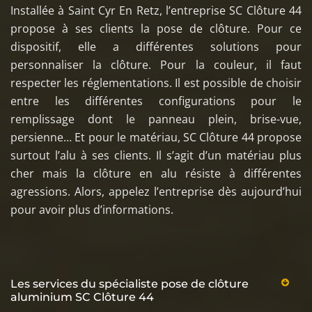
Installée à Saint Cyr En Retz, l’entreprise SC Clôture 44
propose à ses clients la pose de clôture. Pour ce
dispositif, elle a différentes solutions pour
personnaliser la clôture. Pour la couleur, il faut
respecter les réglementations. Il est possible de choisir
entre les différentes configurations pour le
remplissage dont le panneau plein, brise-vue,
persienne… Et pour le matériau, SC Clôture 44 propose
surtout l’alu à ses clients. Il s’agit d’un matériau plus
cher mais la clôture en alu résiste à différentes
agressions. Alors, appelez l’entreprise dès aujourd’hui
pour avoir plus d’informations.
Les services du spécialiste pose de clôture
aluminium SC Clôture 44