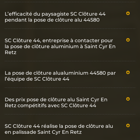
L’efficacité du paysagiste SC Clôture 44
pendant la pose de clôture alu 44580
SC Clôture 44, entreprise à contacter pour
la pose de clôture aluminium à Saint Cyr En
Retz
La pose de clôture alualuminium 44580 par
l’équipe de SC Clôture 44
Des prix pose de clôture alu Saint Cyr En
Retz compétitifs avec SC Clôture 44
SC Clôture 44 réalise la pose de clôture alu
en palissade Saint Cyr En Retz