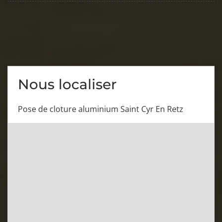
Nous localiser
Pose de cloture aluminium Saint Cyr En Retz