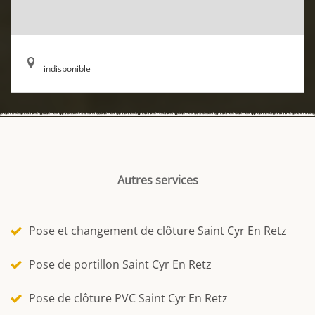
indisponible
Autres services
Pose et changement de clôture Saint Cyr En Retz
Pose de portillon Saint Cyr En Retz
Pose de clôture PVC Saint Cyr En Retz