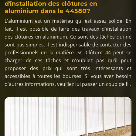
d'installation des clôtures en
aluminium dans le 44580?
L'aluminium est un matériau qui est assez solide. En
fait, il est possible de faire des travaux d'installation
des clôtures en aluminium. Ce sont des tâches qui ne
sont pas simples. Il est indispensable de contacter des
professionnels en la matière. SC Clôture 44 peut se
charger de ces tâches et n'oubliez pas qu'il peut
proposer des prix qui sont très intéressants et
accessibles à toutes les bourses. Si vous avez besoin
d'autres informations, veuillez lui passer un coup de fil.