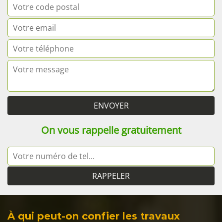
On vous rappelle gratuitement
À qui peut-on confier les travaux