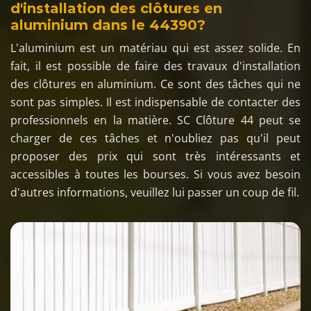
d'installation des clôtures en
aluminium dans le 44390?
L'aluminium est un matériau qui est assez solide. En
fait, il est possible de faire des travaux d'installation
des clôtures en aluminium. Ce sont des tâches qui ne
sont pas simples. Il est indispensable de contacter des
professionnels en la matière. SC Clôture 44 peut se
charger de ces tâches et n'oubliez pas qu'il peut
proposer des prix qui sont très intéressants et
accessibles à toutes les bourses. Si vous avez besoin
d'autres informations, veuillez lui passer un coup de fil.