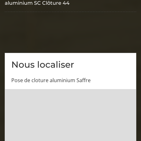
aluminium SC Clôture 44
Nous localiser
Pose de cloture aluminium Saffre