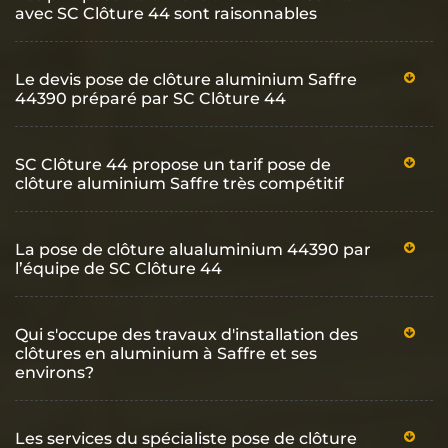
avec SC Clôture 44 sont raisonnables
Le devis pose de clôture aluminium Saffre
44390 préparé par SC Clôture 44
SC Clôture 44 propose un tarif pose de
clôture aluminium Saffre très compétitif
La pose de clôture alualuminium 44390 par
l’équipe de SC Clôture 44
Qui s'occupe des travaux d'installation des
clôtures en aluminium à Saffre et ses
environs?
Les services du spécialiste pose de clôture