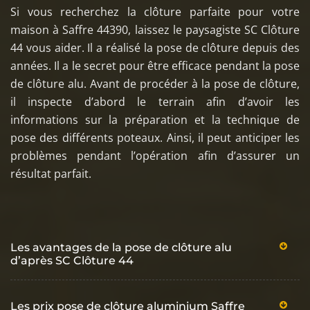
Si vous recherchez la clôture parfaite pour votre
maison à Saffre 44390, laissez le paysagiste SC Clôture
44 vous aider. Il a réalisé la pose de clôture depuis des
années. Il a le secret pour être efficace pendant la pose
de clôture alu. Avant de procéder à la pose de clôture,
il inspecte d’abord le terrain afin d’avoir les
informations sur la préparation et la technique de
pose des différents poteaux. Ainsi, il peut anticiper les
problèmes pendant l’opération afin d’assurer un
résultat parfait.
Les avantages de la pose de clôture alu
d’après SC Clôture 44
Les prix pose de clôture aluminium Saffre