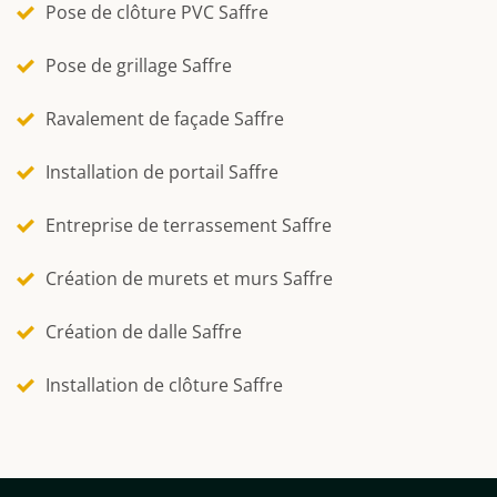
Pose de clôture PVC Saffre
Pose de grillage Saffre
Ravalement de façade Saffre
Installation de portail Saffre
Entreprise de terrassement Saffre
Création de murets et murs Saffre
Création de dalle Saffre
Installation de clôture Saffre