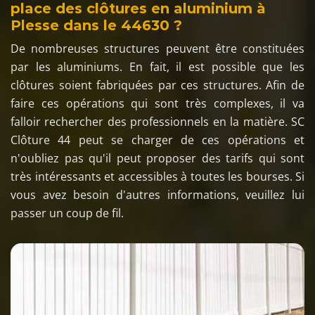
place des clôtures en aluminium à
Plesse dans le 44630 ?
De nombreuses structures peuvent être constituées
par les aluminiums. En fait, il est possible que les
clôtures soient fabriquées par ces structures. Afin de
faire ces opérations qui sont très complexes, il va
falloir rechercher des professionnels en la matière. SC
Clôture 44 peut se charger de ces opérations et
n'oubliez pas qu'il peut proposer des tarifs qui sont
très intéressants et accessibles à toutes les bourses. Si
vous avez besoin d'autres informations, veuillez lui
passer un coup de fil.