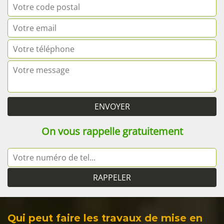
On vous rappelle gratuitement
Qui peut faire les travaux de mise en