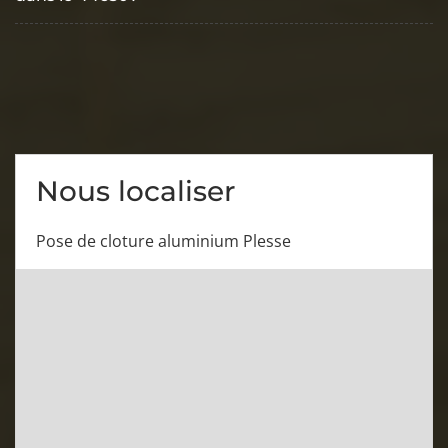
Nous localiser
Pose de cloture aluminium Plesse