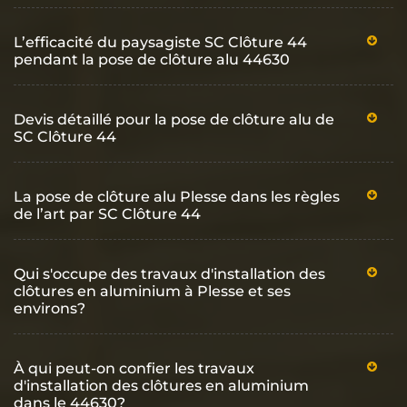
L’efficacité du paysagiste SC Clôture 44
pendant la pose de clôture alu 44630
Devis détaillé pour la pose de clôture alu de
SC Clôture 44
La pose de clôture alu Plesse dans les règles
de l’art par SC Clôture 44
Qui s'occupe des travaux d'installation des
clôtures en aluminium à Plesse et ses
environs?
À qui peut-on confier les travaux
d'installation des clôtures en aluminium
dans le 44630?