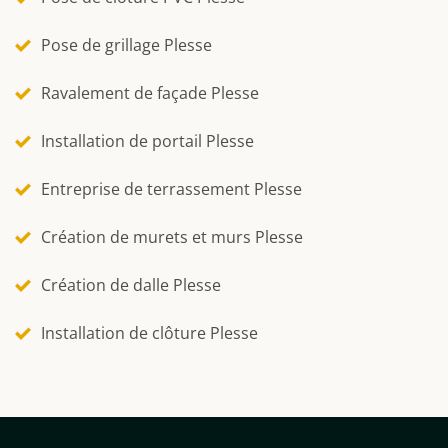
Pose de grillage Plesse
Ravalement de façade Plesse
Installation de portail Plesse
Entreprise de terrassement Plesse
Création de murets et murs Plesse
Création de dalle Plesse
Installation de clôture Plesse