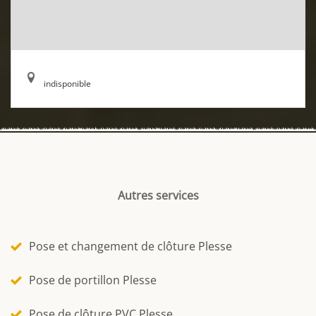
indisponible
Autres services
Pose et changement de clôture Plesse
Pose de portillon Plesse
Pose de clôture PVC Plesse