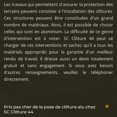
Les travaux qui permettent d'assurer la protection des
terrains peuvent consister à l'installation des clôtures.
Ces structures peuvent être constituées d'un grand
nombre de matériaux. Ainsi, il est possible de choisir
celles qui sont en aluminium. La difficulté de ce genre
d'intervention est à noter. SC Clôture 44 peut se
charger de ces interventions et sachez qu'il a tous les
matériels appropriés pour la garantie d'un meilleur
rendu de travail. Il dresse aussi un devis totalement
gratuit et sans engagement. Si vous avez besoin
d'autres renseignements, veuillez le téléphoner
directement.
Prix pas cher de la pose de clôture alu chez
SC Clôture 44