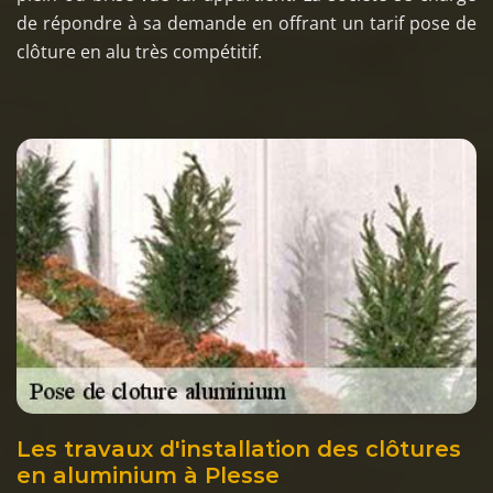
de répondre à sa demande en offrant un tarif pose de
clôture en alu très compétitif.
Les travaux d'installation des clôtures
en aluminium à Plesse