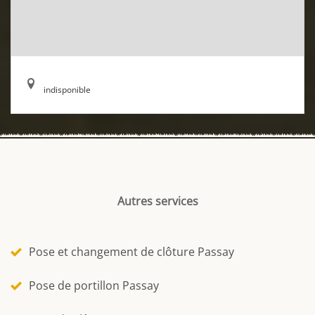
indisponible
Autres services
Pose et changement de clôture Passay
Pose de portillon Passay