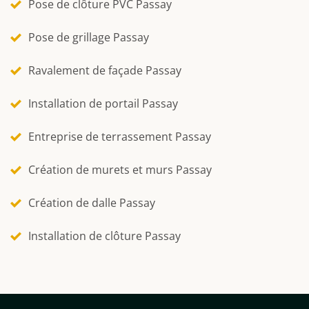
Pose de clôture PVC Passay
Pose de grillage Passay
Ravalement de façade Passay
Installation de portail Passay
Entreprise de terrassement Passay
Création de murets et murs Passay
Création de dalle Passay
Installation de clôture Passay