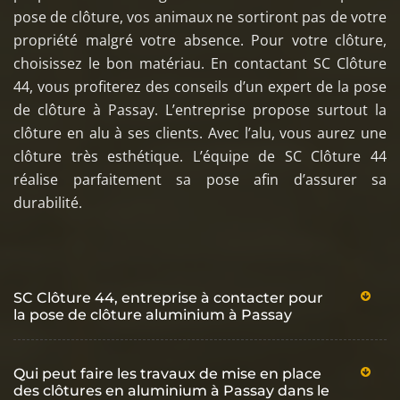
pose de clôture, vos animaux ne sortiront pas de votre
propriété malgré votre absence. Pour votre clôture,
choisissez le bon matériau. En contactant SC Clôture
44, vous profiterez des conseils d’un expert de la pose
de clôture à Passay. L’entreprise propose surtout la
clôture en alu à ses clients. Avec l’alu, vous aurez une
clôture très esthétique. L’équipe de SC Clôture 44
réalise parfaitement sa pose afin d’assurer sa
durabilité.
SC Clôture 44, entreprise à contacter pour
la pose de clôture aluminium à Passay
Qui peut faire les travaux de mise en place
des clôtures en aluminium à Passay dans le