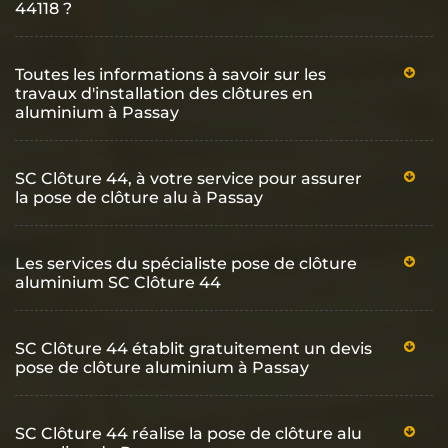
44118 ?
Toutes les informations à savoir sur les
travaux d'installation des clôtures en
aluminium à Passay
SC Clôture 44, à votre service pour assurer
la pose de clôture alu à Passay
Les services du spécialiste pose de clôture
aluminium SC Clôture 44
SC Clôture 44 établit gratuitement un devis
pose de clôture aluminium à Passay
SC Clôture 44 réalise la pose de clôture alu