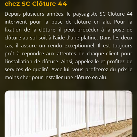
chez SC Clôture 44
Depuis plusieurs années, le paysagiste SC Clôture 44
intervient pour la pose de clôture en alu. Pour la
fixation de la clôture, il peut procéder à la pose de
clôture au sol soit à l’aide d’une platine. Dans les deux
cas, il assure un rendu exceptionnel. Il est toujours
prêt à répondre aux attentes de chaque client pour
l’installation de clôture. Ainsi, appelez-le et profitez de
services de qualité. Avec lui, vous profiterez du prix le
moins cher pour installer une clôture en alu.