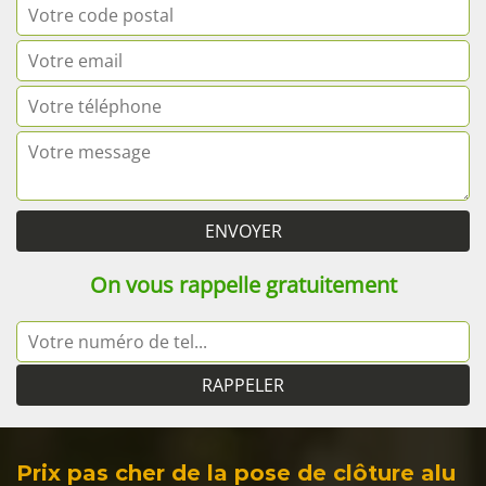
On vous rappelle gratuitement
Prix pas cher de la pose de clôture alu