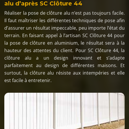
alu d’après SC Clôture 44
Réaliser la pose de clôture alu n’est pas toujours facile.
Il faut maîtriser les différentes techniques de pose afin
d’assurer un résultat impeccable, peu importe l’état du
terrain. En faisant appel à l’artisan SC Clôture 44 pour
la pose de clôture en aluminium, le résultat sera à la
hauteur des attentes du client. Pour SC Clôture 44, la
clôture alu a un design innovant et s’adapte
parfaitement au design de différentes maisons. Et
surtout, la clôture alu résiste aux intempéries et elle
est facile à entretenir.