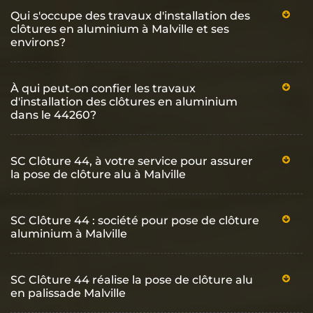
Qui s'occupe des travaux d'installation des
clôtures en aluminium à Malville et ses
environs?
À qui peut-on confier les travaux
d'installation des clôtures en aluminium
dans le 44260?
SC Clôture 44, à votre service pour assurer
la pose de clôture alu à Malville
SC Clôture 44 : société pour pose de clôture
aluminium à Malville
SC Clôture 44 réalise la pose de clôture alu
en palissade Malville