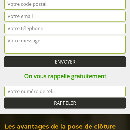
On vous rappelle gratuitement
Les avantages de la pose de clôture