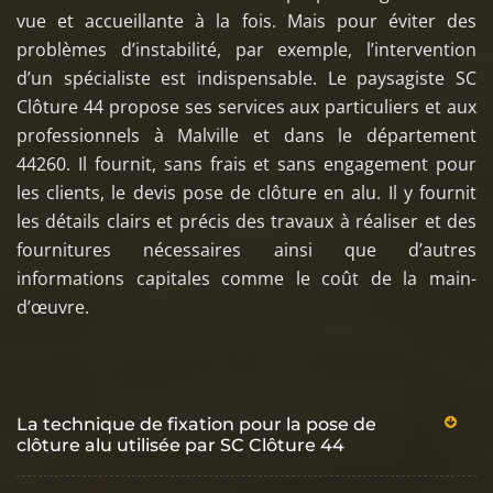
vue et accueillante à la fois. Mais pour éviter des
problèmes d’instabilité, par exemple, l’intervention
d’un spécialiste est indispensable. Le paysagiste SC
Clôture 44 propose ses services aux particuliers et aux
professionnels à Malville et dans le département
44260. Il fournit, sans frais et sans engagement pour
les clients, le devis pose de clôture en alu. Il y fournit
les détails clairs et précis des travaux à réaliser et des
fournitures nécessaires ainsi que d’autres
informations capitales comme le coût de la main-
d’œuvre.
La technique de fixation pour la pose de
clôture alu utilisée par SC Clôture 44