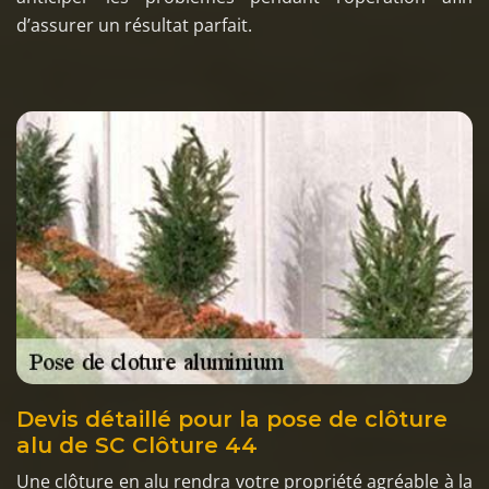
d’assurer un résultat parfait.
Devis détaillé pour la pose de clôture
alu de SC Clôture 44
Une clôture en alu rendra votre propriété agréable à la