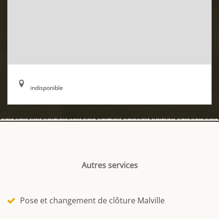
indisponible
Autres services
Pose et changement de clôture Malville