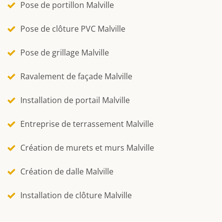
Pose de portillon Malville
Pose de clôture PVC Malville
Pose de grillage Malville
Ravalement de façade Malville
Installation de portail Malville
Entreprise de terrassement Malville
Création de murets et murs Malville
Création de dalle Malville
Installation de clôture Malville