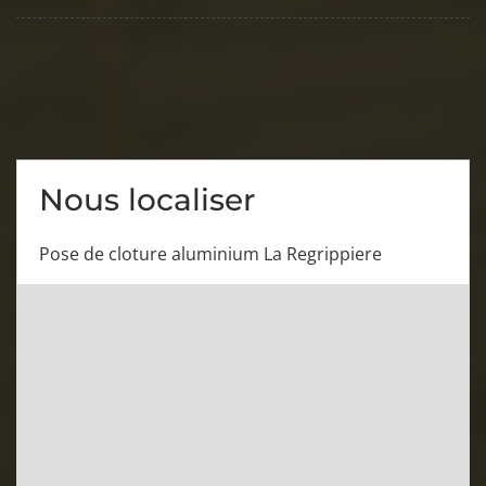
Nous localiser
Pose de cloture aluminium La Regrippiere