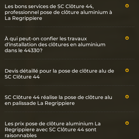
Les bons services de SC Clôture 44,
professionnel pose de clôture aluminium à
La Regrippiere
À qui peut-on confier les travaux
d'installation des clôtures en aluminium
dans le 44330?
Devis détaillé pour la pose de clôture alu de
SC Clôture 44
SC Clôture 44 réalise la pose de clôture alu
en palissade La Regrippiere
Les prix pose de clôture aluminium La
Regrippiere avec SC Clôture 44 sont
raisonnables