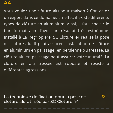
44
Vous voulez une clôture alu pour maison ? Contactez
un expert dans ce domaine. En effet, il existe différents
types de clôture en aluminium. Ainsi, il faut choisir le
bon format afin d’avoir un résultat très esthétique.
Installé à La Regrippiere, SC Clôture 44 réalise la pose
de clôture alu. Il peut assurer l’installation de clôture
en aluminium en palissage, en persienne ou tressée. La
clôture alu en palissage peut assurer votre intimité. La
clôture en alu tressée est robuste et résiste à
différentes agressions.
La technique de fixation pour la pose de
clôture alu utilisée par SC Clôture 44