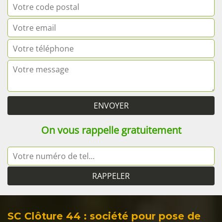
On vous rappelle gratuitement
SC Clôture 44 : société pour pose de