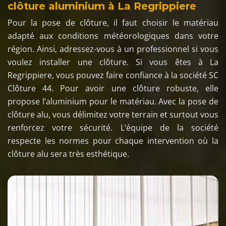
clôture aluminium à La Regrippiere
Pour la pose de clôture, il faut choisir le matériau
adapté aux conditions météorologiques dans votre
région. Ainsi, adressez-vous à un professionnel si vous
voulez installer une clôture. Si vous êtes à La
Regrippiere, vous pouvez faire confiance à la société SC
Clôture 44. Pour avoir une clôture robuste, elle
propose l’aluminium pour le matériau. Avec la pose de
clôture alu, vous délimitez votre terrain et surtout vous
renforcez votre sécurité. L’équipe de la société
respecte les normes pour chaque intervention où la
clôture alu sera très esthétique.