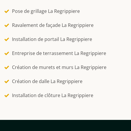
Pose de grillage La Regrippiere
Ravalement de façade La Regrippiere
Installation de portail La Regrippiere
Entreprise de terrassement La Regrippiere
Création de murets et murs La Regrippiere
Création de dalle La Regrippiere
Installation de clôture La Regrippiere