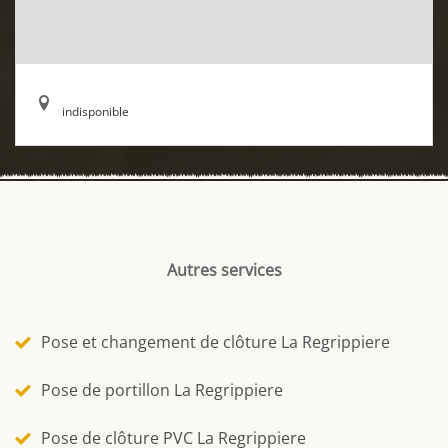
indisponible
Autres services
Pose et changement de clôture La Regrippiere
Pose de portillon La Regrippiere
Pose de clôture PVC La Regrippiere