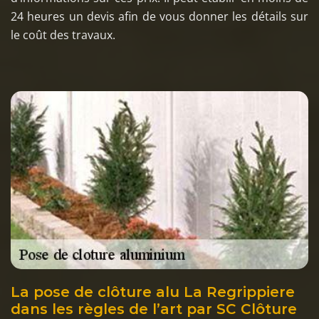
24 heures un devis afin de vous donner les détails sur
le coût des travaux.
La pose de clôture alu La Regrippiere
dans les règles de l’art par SC Clôture