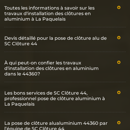
Toutes les informations à savoir sur les
travaux d'installation des clôtures en
aluminium à La Paquelais
Devis détaillé pour la pose de clôture alu de
SC Clôture 44
À qui peut-on confier les travaux
d'installation des clôtures en aluminium
dans le 44360?
Les bons services de SC Clôture 44,
professionnel pose de clôture aluminium à
La Paquelais
La pose de clôture alualuminium 44360 par
l’équipe de SC Clôture 44