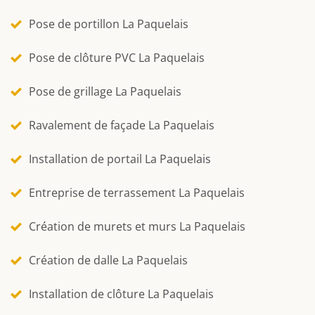
Pose de portillon La Paquelais
Pose de clôture PVC La Paquelais
Pose de grillage La Paquelais
Ravalement de façade La Paquelais
Installation de portail La Paquelais
Entreprise de terrassement La Paquelais
Création de murets et murs La Paquelais
Création de dalle La Paquelais
Installation de clôture La Paquelais