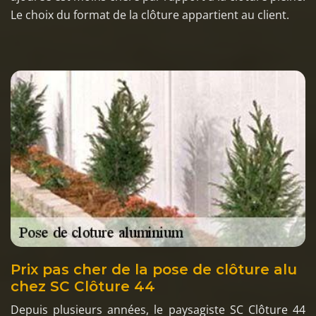
Le choix du format de la clôture appartient au client.
Prix pas cher de la pose de clôture alu
chez SC Clôture 44
Depuis plusieurs années, le paysagiste SC Clôture 44