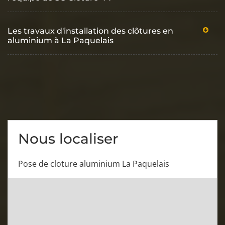
Les travaux d'installation des clôtures en
aluminium à La Paquelais
Nous localiser
Pose de cloture aluminium La Paquelais