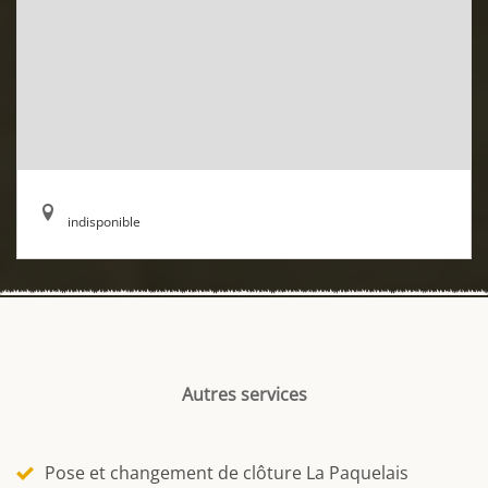
indisponible
Autres services
Pose et changement de clôture La Paquelais