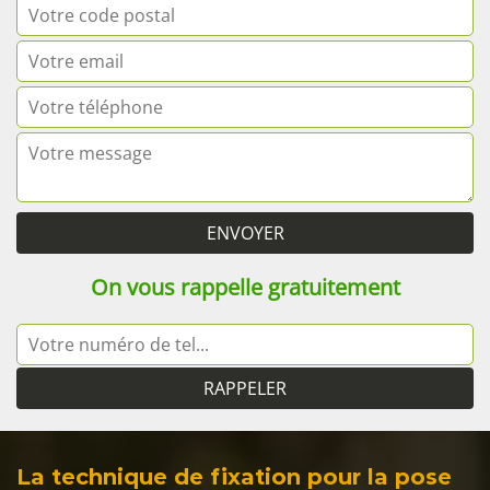
On vous rappelle gratuitement
La technique de fixation pour la pose