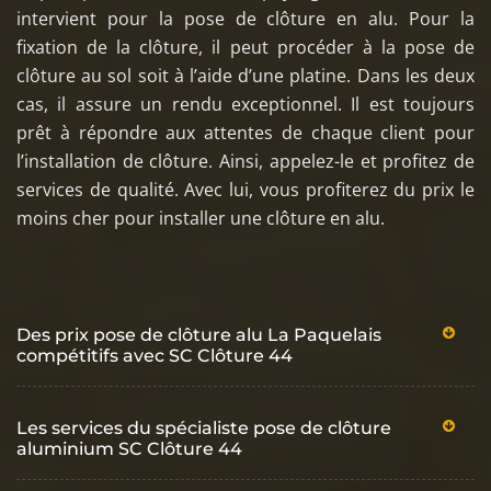
intervient pour la pose de clôture en alu. Pour la
fixation de la clôture, il peut procéder à la pose de
clôture au sol soit à l’aide d’une platine. Dans les deux
cas, il assure un rendu exceptionnel. Il est toujours
prêt à répondre aux attentes de chaque client pour
l’installation de clôture. Ainsi, appelez-le et profitez de
services de qualité. Avec lui, vous profiterez du prix le
moins cher pour installer une clôture en alu.
Des prix pose de clôture alu La Paquelais
compétitifs avec SC Clôture 44
Les services du spécialiste pose de clôture
aluminium SC Clôture 44