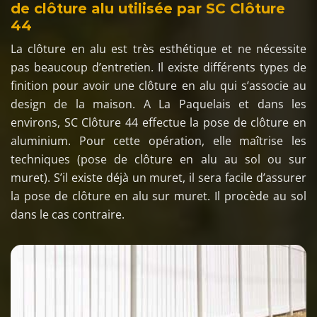
de clôture alu utilisée par SC Clôture
44
La clôture en alu est très esthétique et ne nécessite
pas beaucoup d’entretien. Il existe différents types de
finition pour avoir une clôture en alu qui s’associe au
design de la maison. A La Paquelais et dans les
environs, SC Clôture 44 effectue la pose de clôture en
aluminium. Pour cette opération, elle maîtrise les
techniques (pose de clôture en alu au sol ou sur
muret). S’il existe déjà un muret, il sera facile d’assurer
la pose de clôture en alu sur muret. Il procède au sol
dans le cas contraire.