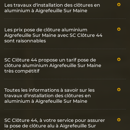
Les travaux d'installation des clôtures en
aluminium à Aigrefeuille Sur Maine
Les prix pose de clôture aluminium
Aigrefeuille Sur Maine avec SC Clôture 44
sont raisonnables
SC Clôture 44 propose un tarif pose de
clôture aluminium Aigrefeuille Sur Maine
très compétitif
Toutes les informations à savoir sur les
travaux d'installation des clôtures en
aluminium à Aigrefeuille Sur Maine
SC Clôture 44, à votre service pour assurer
la pose de clôture alu à Aigrefeuille Sur