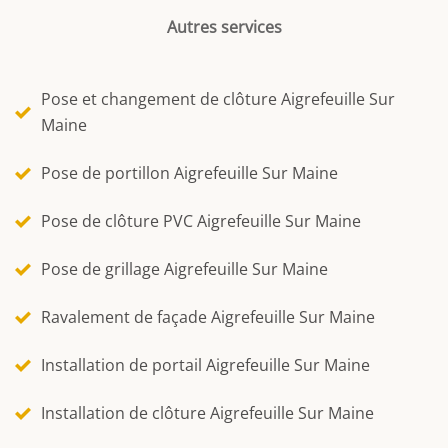
Autres services
Pose et changement de clôture Aigrefeuille Sur
Maine
Pose de portillon Aigrefeuille Sur Maine
Pose de clôture PVC Aigrefeuille Sur Maine
Pose de grillage Aigrefeuille Sur Maine
Ravalement de façade Aigrefeuille Sur Maine
Installation de portail Aigrefeuille Sur Maine
Installation de clôture Aigrefeuille Sur Maine