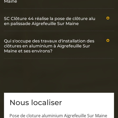
Maine
SC Clôture 44 réalise la pose de clôture alu
en palissade Aigrefeuille Sur Maine
Qui s'occupe des travaux d'installation des
clôtures en aluminium à Aigrefeuille Sur
Maine et ses environs?
Nous localiser
Pose de cloture aluminium Aigrefeuille Sur Maine