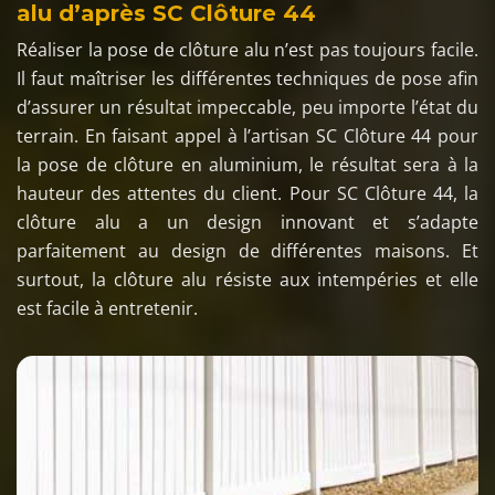
alu d’après SC Clôture 44
Réaliser la pose de clôture alu n’est pas toujours facile.
Il faut maîtriser les différentes techniques de pose afin
d’assurer un résultat impeccable, peu importe l’état du
terrain. En faisant appel à l’artisan SC Clôture 44 pour
la pose de clôture en aluminium, le résultat sera à la
hauteur des attentes du client. Pour SC Clôture 44, la
clôture alu a un design innovant et s’adapte
parfaitement au design de différentes maisons. Et
surtout, la clôture alu résiste aux intempéries et elle
est facile à entretenir.