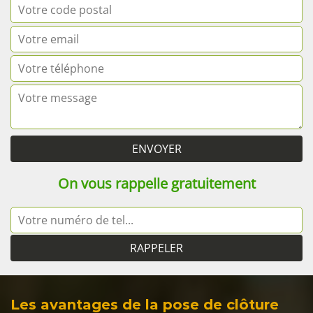
On vous rappelle gratuitement
Les avantages de la pose de clôture