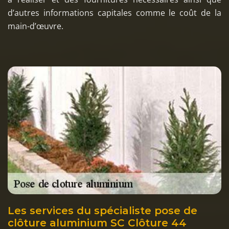
d’autres informations capitales comme le coût de la
main-d’œuvre.
Les services du spécialiste pose de
clôture aluminium SC Clôture 44