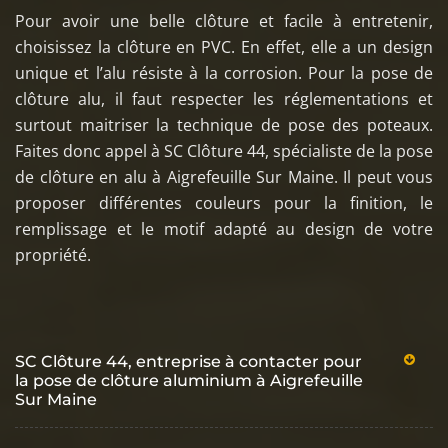
Pour avoir une belle clôture et facile à entretenir,
choisissez la clôture en PVC. En effet, elle a un design
unique et l’alu résiste à la corrosion. Pour la pose de
clôture alu, il faut respecter les réglementations et
surtout maitriser la technique de pose des poteaux.
Faites donc appel à SC Clôture 44, spécialiste de la pose
de clôture en alu à Aigrefeuille Sur Maine. Il peut vous
proposer différentes couleurs pour la finition, le
remplissage et le motif adapté au design de votre
propriété.
SC Clôture 44, entreprise à contacter pour
la pose de clôture aluminium à Aigrefeuille
Sur Maine