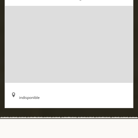
indisponible