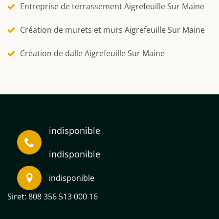
Entreprise de terrassement Aigrefeuille Sur Maine
Création de murets et murs Aigrefeuille Sur Maine
Création de dalle Aigrefeuille Sur Maine
indisponible
indisponible
indisponible
Siret: 808 356 513 000 16