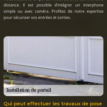
distance. Il est possible d’intégrer un interphone
simple ou avec caméra. Profitez de notre expertise
pour sécuriser vos entrées et sorties.
Qui peut effectuer les travaux de pose