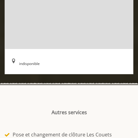
indisponible
Autres services
Pose et changement de clôture Les Couets