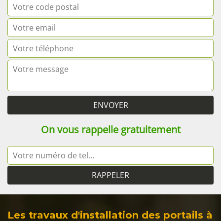
On vous rappelle gratuitement
Les travaux d'installation des portails à