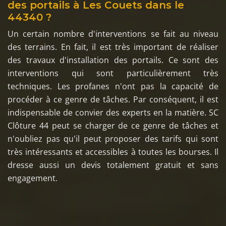
des portails à Les Couets dans le
44340 ?
Un certain nombre d'interventions se fait au niveau
des terrains. En fait, il est très important de réaliser
des travaux d'installation des portails. Ce sont des
interventions qui sont particulièrement très
techniques. Les profanes n'ont pas la capacité de
procéder à ce genre de tâches. Par conséquent, il est
indispensable de convier des experts en la matière. SC
Clôture 44 peut se charger de ce genre de tâches et
n'oubliez pas qu'il peut proposer des tarifs qui sont
très intéressants et accessibles à toutes les bourses. Il
dresse aussi un devis totalement gratuit et sans
engagement.