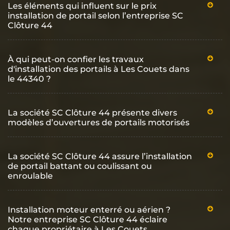
Les éléments qui influent sur le prix
installation de portail selon l’entreprise SC
Clôture 44
À qui peut-on confier les travaux
d'installation des portails à Les Couets dans
le 44340 ?
La société SC Clôture 44 présente divers
modèles d’ouvertures de portails motorisés
La société SC Clôture 44 assure l’installation
de portail battant ou coulissant ou
enroulable
Installation moteur enterré ou aérien ?
Notre entreprise SC Clôture 44 éclaire
chaque propriétaire à Les Couets