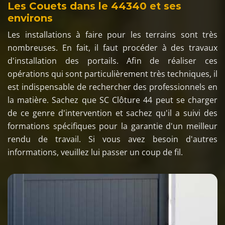
Les Couets dans le 44340 et ses
environs
Les installations à faire pour les terrains sont très
nombreuses. En fait, il faut procéder à des travaux
d'installation des portails. Afin de réaliser ces
opérations qui sont particulièrement très techniques, il
est indispensable de rechercher des professionnels en
la matière. Sachez que SC Clôture 44 peut se charger
de ce genre d'intervention et sachez qu'il a suivi des
formations spécifiques pour la garantie d'un meilleur
rendu de travail. Si vous avez besoin d'autres
informations, veuillez lui passer un coup de fil.