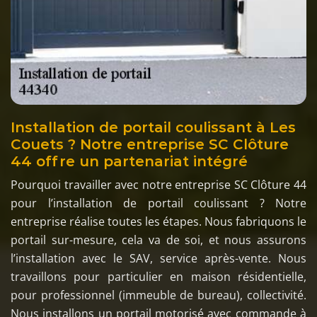
Installation de portail coulissant à Les
Couets ? Notre entreprise SC Clôture
44 offre un partenariat intégré
Pourquoi travailler avec notre entreprise SC Clôture 44
pour l’installation de portail coulissant ? Notre
entreprise réalise toutes les étapes. Nous fabriquons le
portail sur-mesure, cela va de soi, et nous assurons
l’installation avec le SAV, service après-vente. Nous
travaillons pour particulier en maison résidentielle,
pour professionnel (immeuble de bureau), collectivité.
Nous installons un portail motorisé avec commande à