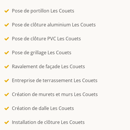
Pose de portillon Les Couets
Pose de clôture aluminium Les Couets
Pose de clôture PVC Les Couets
Pose de grillage Les Couets
Ravalement de façade Les Couets
Entreprise de terrassement Les Couets
Création de murets et murs Les Couets
Création de dalle Les Couets
Installation de clôture Les Couets