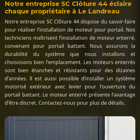
Notre entreprise SC Clôture 44 éclaire
chaque propriétaire à Le Landreau
Notre entreprise SC Clôture 44 dispose du savoir-faire
pour réaliser l’installation de moteur pour portail. Nos
techniciens maîtrisent l’installation de moteur enterré,
convenant pour portail battant. Nous assurons la
durabilité du système que nous installons et
choisissons bien l’emplacement. Les moteurs enterrés
sont bien étanches et résistants pour des dizaines
d’années. Il est aussi possible d’installer un système
motorisé extérieur avec levier pour l’ouverture du
portail battant. Le moteur enterré présente l’avantage
d’être discret. Contactez-nous pour plus de détails.