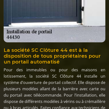
La société SC Clôture 44 est à la
disposition de tous propriétaires pour
un portail automatisé
Pour des immeubles ou pour des maisons en
lotissement, la société SC Clôture 44 installe un
système d’ouverture de portail collectif. Elle dispose de
plusieurs modèles allant de la barrière avec carte ou
du portail avec télécommande. Pour l’installation, elle
dispose de différents modèles à vérins ou à crémaillère
ou à bras articulés. Faites confiance aux techniciens de