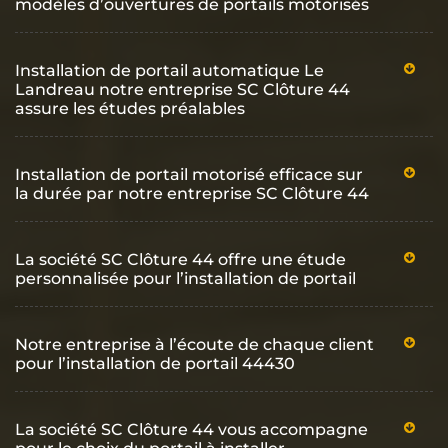
modèles d’ouvertures de portails motorisés
Installation de portail automatique Le
Landreau notre entreprise SC Clôture 44
assure les études préalables
Installation de portail motorisé efficace sur
la durée par notre entreprise SC Clôture 44
La société SC Clôture 44 offre une étude
personnalisée pour l’installation de portail
Notre entreprise à l’écoute de chaque client
pour l’installation de portail 44430
La société SC Clôture 44 vous accompagne