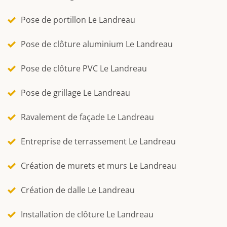
Pose de portillon Le Landreau
Pose de clôture aluminium Le Landreau
Pose de clôture PVC Le Landreau
Pose de grillage Le Landreau
Ravalement de façade Le Landreau
Entreprise de terrassement Le Landreau
Création de murets et murs Le Landreau
Création de dalle Le Landreau
Installation de clôture Le Landreau