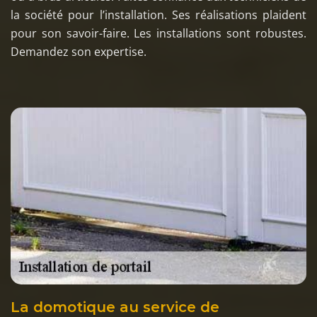
la société pour l’installation. Ses réalisations plaident
pour son savoir-faire. Les installations sont robustes.
Demandez son expertise.
La domotique au service de