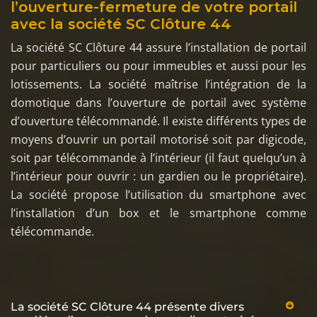
l’ouverture-fermeture de votre portail
avec la société SC Clôture 44
La société SC Clôture 44 assure l’installation de portail
pour particuliers ou pour immeubles et aussi pour les
lotissements. La société maîtrise l’intégration de la
domotique dans l’ouverture de portail avec système
d’ouverture télécommandé. Il existe différents types de
moyens d’ouvrir un portail motorisé soit par digicode,
soit par télécommande à l’intérieur (il faut quelqu’un à
l’intérieur pour ouvrir : un gardien ou le propriétaire).
La société propose l’utilisation du smartphone avec
l’installation d’un box et le smartphone comme
télécommande.
La société SC Clôture 44 présente divers