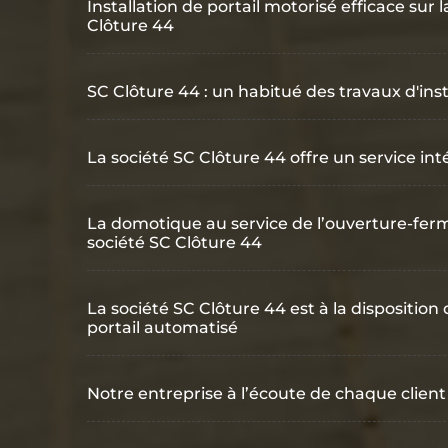
Installation de portail motorisé efficace sur
Clôture 44
SC Clôture 44 : un habitué des travaux d'inst
La société SC Clôture 44 offre un service in
La domotique au service de l’ouverture-ferm
société SC Clôture 44
La société SC Clôture 44 est à la disposition
portail automatisé
Notre entreprise à l’écoute de chaque client 