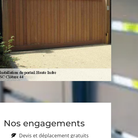
Nos engagements
Devis et déplacement gratuits