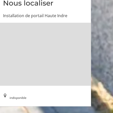
Nous localiser
Installation de portail Haute Indre
indisponible