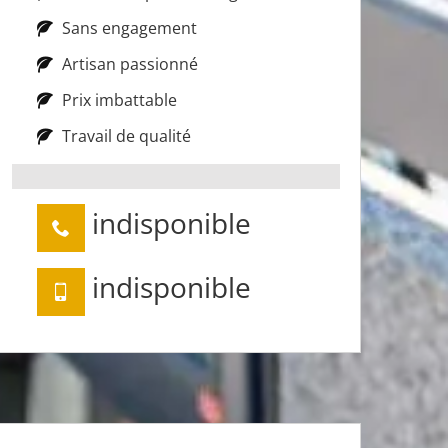
Sans engagement
Artisan passionné
Prix imbattable
Travail de qualité
indisponible
indisponible