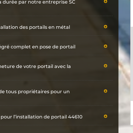
 la durée par notre entreprise SC
allation des portails en métal
tégré complet en pose de portail
eture de votre portail avec la
 de tous propriétaires pour un
pour l’installation de portail 44610