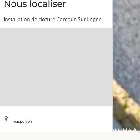
Nous localiser
Installation de cloture Corcoue Sur Logne
indisponible