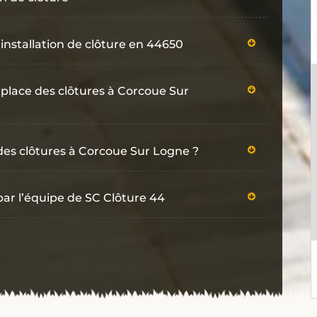
’installation de clôture en 44650
 place des clôtures à Corcoue Sur
n des clôtures à Corcoue Sur Logne ?
par l’équipe de SC Clôture 44