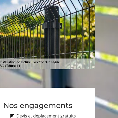
Nos engagements
Devis et déplacement gratuits