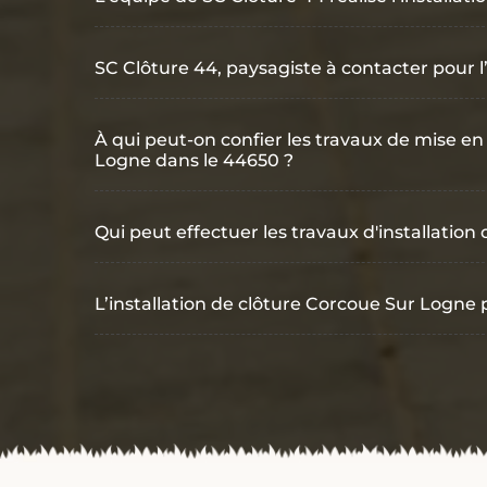
SC Clôture 44, paysagiste à contacter pour l
À qui peut-on confier les travaux de mise en
Logne dans le 44650 ?
Qui peut effectuer les travaux d'installatio
L’installation de clôture Corcoue Sur Logne 