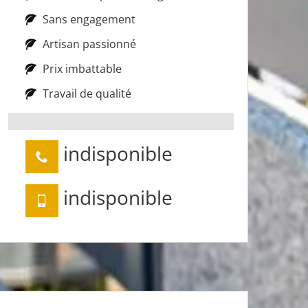
Sans engagement
Artisan passionné
Prix imbattable
Travail de qualité
indisponible
indisponible