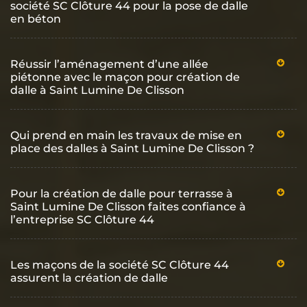
société SC Clôture 44 pour la pose de dalle
en béton
Réussir l’aménagement d’une allée
piétonne avec le maçon pour création de
dalle à Saint Lumine De Clisson
Qui prend en main les travaux de mise en
place des dalles à Saint Lumine De Clisson ?
Pour la création de dalle pour terrasse à
Saint Lumine De Clisson faites confiance à
l’entreprise SC Clôture 44
Les maçons de la société SC Clôture 44
assurent la création de dalle