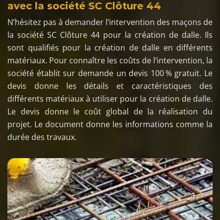
avec la société SC Clôture 44
N’hésitez pas à demander l’intervention des maçons de
la société SC Clôture 44 pour la création de dalle. Ils
sont qualifiés pour la création de dalle en différents
matériaux. Pour connaître les coûts de l’intervention, la
société établit sur demande un devis 100 % gratuit. Le
devis donne les détails et caractéristiques des
différents matériaux à utiliser pour la création de dalle.
Le devis donne le coût global de la réalisation du
projet. Le document donne les informations comme la
durée des travaux.