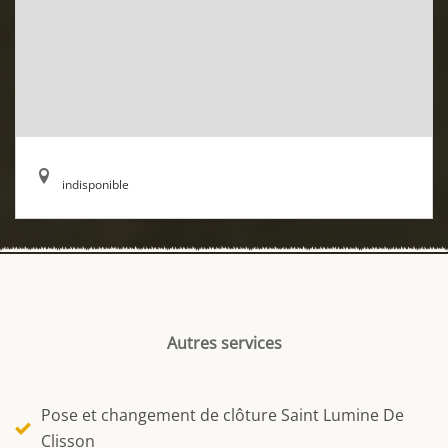
indisponible
Autres services
Pose et changement de clôture Saint Lumine De
Clisson