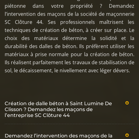
piétonne dans votre propriété ? Demandez
l’intervention des maçons de la société de maçonnerie
SC Clôture 44. Ses professionnels maîtrisent les
techniques de création de béton, à créer sur place. Le
choix des matériaux détermine la solidité et la
durabilité des dalles de béton. Ils préfèrent utiliser les
matériaux à prise normale pour la création de béton.
Ils réalisent parfaitement les travaux de stabilisation de
sol, le décaissement, le nivellement avec léger dévers.
Création de dalle béton à Saint Lumine De
Clisson ? Demandez les maçons de
l’entreprise SC Clôture 44
Demandez l’intervention des maçons de la