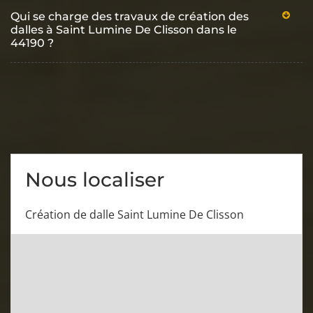
Qui se charge des travaux de création des
dalles à Saint Lumine De Clisson dans le
44190 ?
Nous localiser
Création de dalle Saint Lumine De Clisson