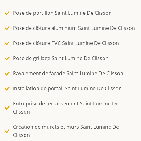
Pose de portillon Saint Lumine De Clisson
Pose de clôture aluminium Saint Lumine De Clisson
Pose de clôture PVC Saint Lumine De Clisson
Pose de grillage Saint Lumine De Clisson
Ravalement de façade Saint Lumine De Clisson
Installation de portail Saint Lumine De Clisson
Entreprise de terrassement Saint Lumine De
Clisson
Création de murets et murs Saint Lumine De
Clisson