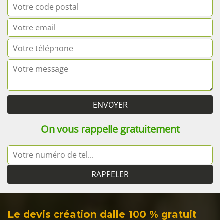
On vous rappelle gratuitement
Le devis création dalle 100 % gratuit