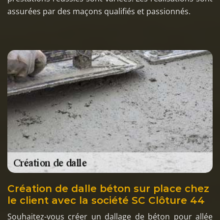
assurées par des maçons qualifiés et passionnés.
Création de dalle béton sur place chez
le client avec la société SC Clôture 44
Souhaitez-vous créer un dallage de béton pour allée